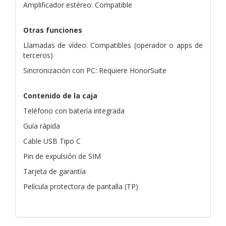
Amplificador estéreo: Compatible
Otras funciones
Llamadas de vídeo: Compatibles (operador o apps de
terceros)
Sincronización con PC: Requiere HonorSuite
Contenido de la caja
Teléfono con batería integrada
Guía rápida
Cable USB Tipo C
Pin de expulsión de SIM
Tarjeta de garantía
Película protectora de pantalla (TP)