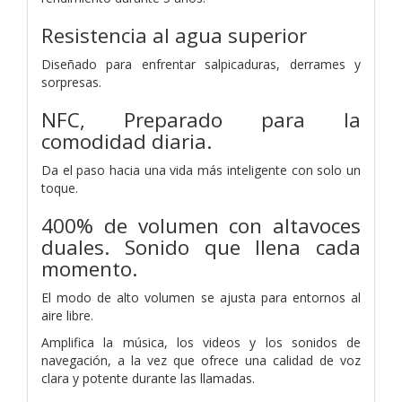
Resistencia al agua superior
Diseñado para enfrentar salpicaduras, derrames y
sorpresas.
NFC, Preparado para la
comodidad diaria.
Da el paso hacia una vida más inteligente con solo un
toque.
400% de volumen con altavoces
duales. Sonido que llena cada
momento.
El modo de alto volumen se ajusta para entornos al
aire libre.
Amplifica la música, los videos y los sonidos de
navegación, a la vez que ofrece una calidad de voz
clara y potente durante las llamadas.