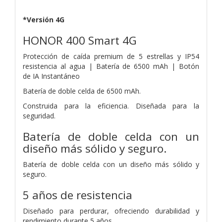
*Versión 4G
HONOR 400 Smart 4G
Protección de caída premium de 5 estrellas
y IP54
resistencia al agua |
Batería de
6500 mAh |
Botón
de
IA Instantáneo
Batería de doble celda de 6500 mAh.
Construida para la eficiencia. Diseñada para la
seguridad.
Batería de doble celda con un
diseño más sólido y seguro.
Batería de doble celda con un diseño más sólido y
seguro.
5 años de resistencia
Diseñado para perdurar, ofreciendo durabilidad y
rendimiento durante 5 años.