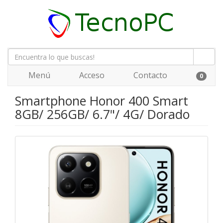
Menú
Acceso
Contacto
0
Smartphone Honor 400 Smart
8GB/ 256GB/ 6.7"/ 4G/ Dorado