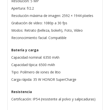
Resolución: 5 MP
Apertura: f/2.2
Resolución máxima de imagen: 2592 × 1944 píxeles
Grabación de vídeo: 1080p a 30 fps
Modos: Retrato (belleza, bokeh), Foto, Vídeo
Reconocimiento facial: Compatible
Batería y carga
Capacidad nominal: 6350 mAh
Capacidad típica: 6500 mAh
Tipo: Polímero de iones de litio
Carga rápida: 35 W HONOR SuperCharge
Resistencia
Certificación: IP54 (resistente al polvo y salpicaduras)