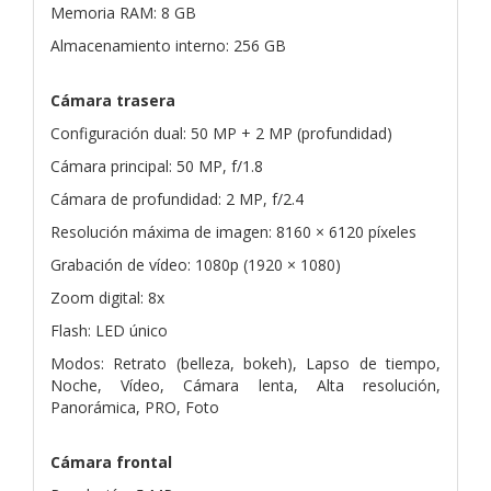
Memoria RAM: 8 GB
Almacenamiento interno: 256 GB
Cámara trasera
Configuración dual: 50 MP + 2 MP (profundidad)
Cámara principal: 50 MP, f/1.8
Cámara de profundidad: 2 MP, f/2.4
Resolución máxima de imagen: 8160 × 6120 píxeles
Grabación de vídeo: 1080p (1920 × 1080)
Zoom digital: 8x
Flash: LED único
Modos: Retrato (belleza, bokeh), Lapso de tiempo,
Noche, Vídeo, Cámara lenta, Alta resolución,
Panorámica, PRO, Foto
Cámara frontal