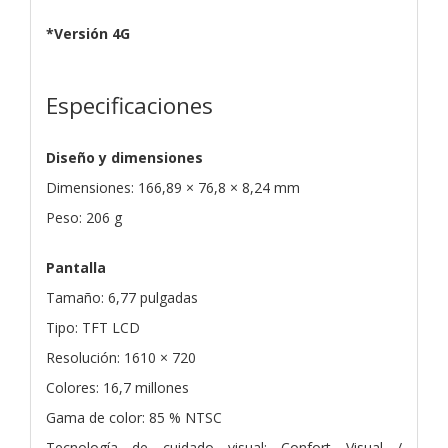
*Versión 4G
Especificaciones
Diseño y dimensiones
Dimensiones: 166,89 × 76,8 × 8,24 mm
Peso: 206 g
Pantalla
Tamaño: 6,77 pulgadas
Tipo: TFT LCD
Resolución: 1610 × 720
Colores: 16,7 millones
Gama de color: 85 % NTSC
Tecnología de cuidado visual: Confort Visual /