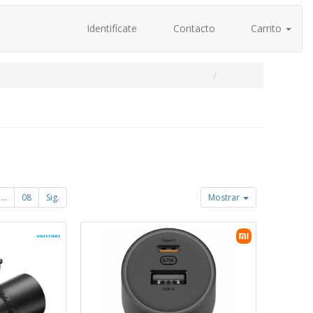
Identifícate
Contacto
Carrito
...
08
Sig.
Mostrar