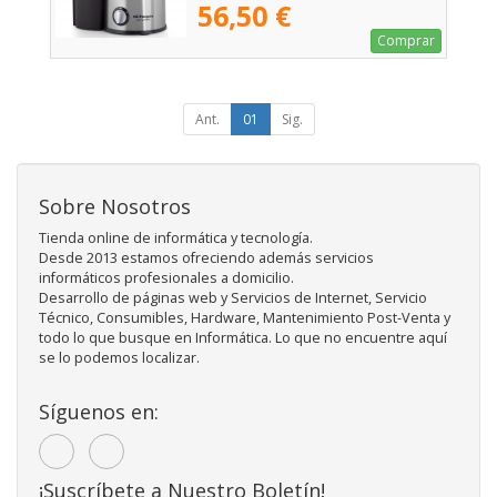
56,50 €
Comprar
Ant.
01
Sig.
Sobre Nosotros
Tienda online de informática y tecnología.
Desde 2013 estamos ofreciendo además servicios
informáticos profesionales a domicilio.
Desarrollo de páginas web y Servicios de Internet, Servicio
Técnico, Consumibles, Hardware, Mantenimiento Post-Venta y
todo lo que busque en Informática. Lo que no encuentre aquí
se lo podemos localizar.
Síguenos en:
¡Suscríbete a Nuestro Boletín!