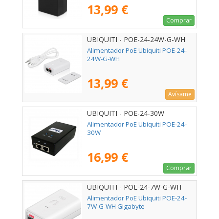
13,99 €
Comprar
UBIQUITI - POE-24-24W-G-WH
Alimentador PoE Ubiquiti POE-24-
24W-G-WH
13,99 €
Avísame
UBIQUITI - POE-24-30W
Alimentador PoE Ubiquiti POE-24-
30W
16,99 €
Comprar
UBIQUITI - POE-24-7W-G-WH
Alimentador PoE Ubiquiti POE-24-
7W-G-WH Gigabyte