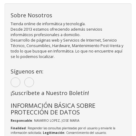
Sobre Nosotros
Tienda online de informática y tecnología.
Desde 2013 estamos ofreciendo además servicios
informáticos profesionales a domicilio.
Desarrollo de páginas web y Servicios de Internet, Servicio
Técnico, Consumibles, Hardware, Mantenimiento Post-Venta y
todo lo que busque en Informática. Lo que no encuentre aquí
se lo podemos localizar.
Síguenos en:
¡Suscríbete a Nuestro Boletín!
INFORMACIÓN BÁSICA SOBRE
PROTECCIÓN DE DATOS
Responsable
: NAVARRO LOPEZ, JOSE MARIA
Finalidad
: Responder las consultas planteadas por el usuario y enviarle la
información solicitada;
Legitimación
: Consentimiento del usuario;