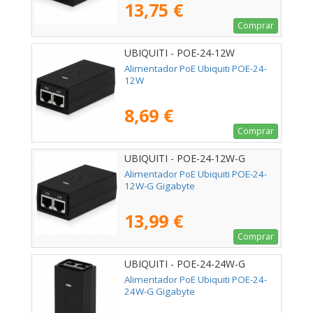
13,75 €
Comprar
UBIQUITI - POE-24-12W
Alimentador PoE Ubiquiti POE-24-
12W
8,69 €
Comprar
UBIQUITI - POE-24-12W-G
Alimentador PoE Ubiquiti POE-24-
12W-G Gigabyte
13,99 €
Comprar
UBIQUITI - POE-24-24W-G
Alimentador PoE Ubiquiti POE-24-
24W-G Gigabyte