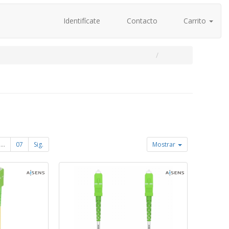
Identifícate
Contacto
Carrito
...
07
Sig.
Mostrar