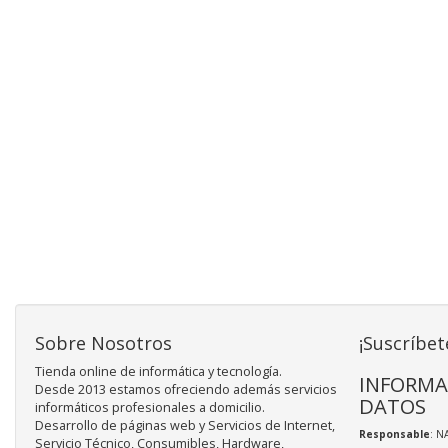
Sobre Nosotros
¡Suscríbet
Tienda online de informática y tecnología.
INFORMA
Desde 2013 estamos ofreciendo además servicios
DATOS
informáticos profesionales a domicilio.
Desarrollo de páginas web y Servicios de Internet,
Responsable
: N
Servicio Técnico, Consumibles, Hardware,