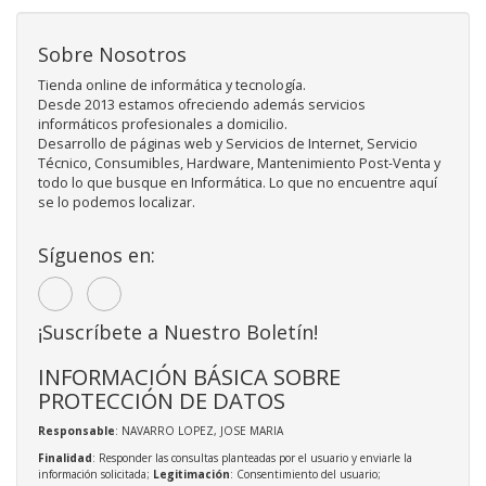
Sobre Nosotros
Tienda online de informática y tecnología.
Desde 2013 estamos ofreciendo además servicios
informáticos profesionales a domicilio.
Desarrollo de páginas web y Servicios de Internet, Servicio
Técnico, Consumibles, Hardware, Mantenimiento Post-Venta y
todo lo que busque en Informática. Lo que no encuentre aquí
se lo podemos localizar.
Síguenos en:
¡Suscríbete a Nuestro Boletín!
INFORMACIÓN BÁSICA SOBRE
PROTECCIÓN DE DATOS
Responsable
: NAVARRO LOPEZ, JOSE MARIA
Finalidad
: Responder las consultas planteadas por el usuario y enviarle la
información solicitada;
Legitimación
: Consentimiento del usuario;