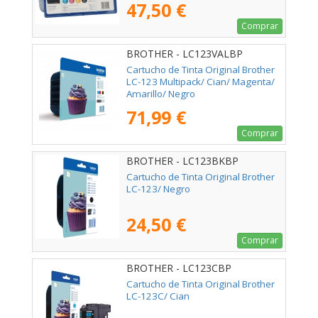
47,50 €
Comprar
BROTHER - LC123VALBP
Cartucho de Tinta Original Brother
LC-123 Multipack/ Cian/ Magenta/
Amarillo/ Negro
71,99 €
Comprar
BROTHER - LC123BKBP
Cartucho de Tinta Original Brother
LC-123/ Negro
24,50 €
Comprar
BROTHER - LC123CBP
Cartucho de Tinta Original Brother
LC-123C/ Cian