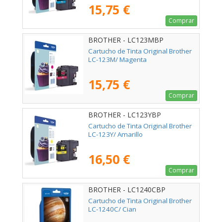
15,75 €
Comprar
BROTHER - LC123MBP
Cartucho de Tinta Original Brother
LC-123M/ Magenta
15,75 €
Comprar
BROTHER - LC123YBP
Cartucho de Tinta Original Brother
LC-123Y/ Amarillo
16,50 €
Comprar
BROTHER - LC1240CBP
Cartucho de Tinta Original Brother
LC-1240C/ Cian