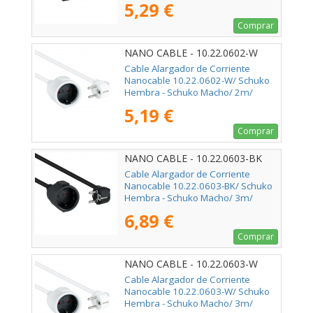
5,29 €
Comprar
NANO CABLE - 10.22.0602-W
Cable Alargador de Corriente
Nanocable 10.22.0602-W/ Schuko
Hembra - Schuko Macho/ 2m/
Blanco
5,19 €
Comprar
NANO CABLE - 10.22.0603-BK
Cable Alargador de Corriente
Nanocable 10.22.0603-BK/ Schuko
Hembra - Schuko Macho/ 3m/
Negro
6,89 €
Comprar
NANO CABLE - 10.22.0603-W
Cable Alargador de Corriente
Nanocable 10.22.0603-W/ Schuko
Hembra - Schuko Macho/ 3m/