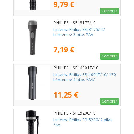
9,79 €
Comprar
PHILIPS - SFL3175/10
Linterna Philips SFL3175/ 22
Lúmenes/ 2 pilas *AA
7,19 €
Comprar
PHILIPS - SFL4001T/10
Linterna Philips SFL4001T/10/ 170
Lúmenes/ 4 pilas *AAA
11,25 €
Comprar
PHILIPS - SFL5200/10
Linterna Philips SFL5200/ 2 pilas
*AA