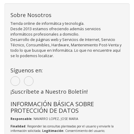
Sobre Nosotros
Tienda online de informática y tecnología.
Desde 2013 estamos ofreciendo además servicios
informáticos profesionales a domicilio.
Desarrollo de páginas web y Servicios de Internet, Servicio
Técnico, Consumibles, Hardware, Mantenimiento Post-Venta y
todo lo que busque en Informática. Lo que no encuentre aquí
se lo podemos localizar.
Síguenos en:
¡Suscríbete a Nuestro Boletín!
INFORMACIÓN BÁSICA SOBRE
PROTECCIÓN DE DATOS
Responsable
: NAVARRO LOPEZ, JOSE MARIA
Finalidad
: Responder las consultas planteadas por el usuario y enviarle la
información solicitada;
Legitimación
: Consentimiento del usuario;