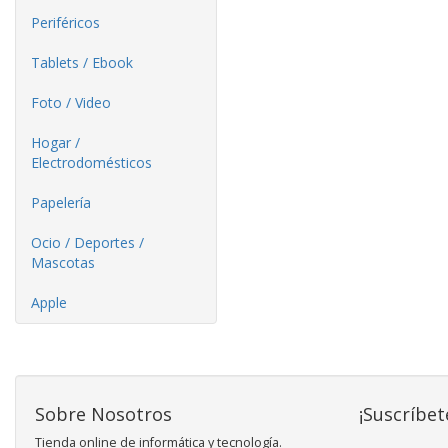
Periféricos
Tablets / Ebook
Foto / Video
Hogar /
Electrodomésticos
Papelería
Ocio / Deportes /
Mascotas
Apple
Sobre Nosotros
¡Suscríbet
Tienda online de informática y tecnología.