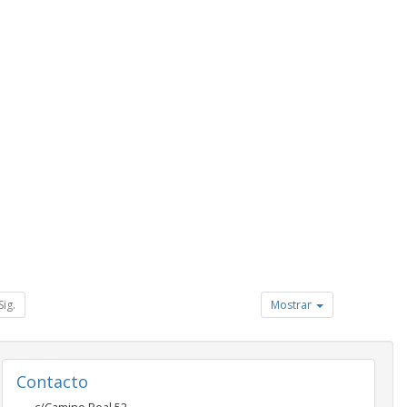
Sig.
Mostrar
Contacto