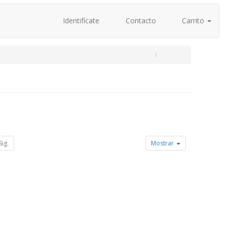
Identifícate
Contacto
Carrito
Sig.
Mostrar