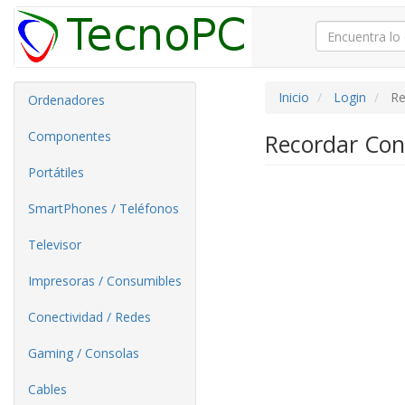
Inicio
Login
Re
Ordenadores
Componentes
Recordar Con
Portátiles
SmartPhones / Teléfonos
Televisor
Impresoras / Consumibles
Conectividad / Redes
Gaming / Consolas
Cables