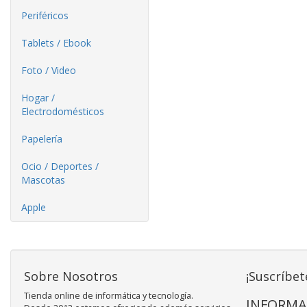
Periféricos
Tablets / Ebook
Foto / Video
Hogar /
Electrodomésticos
Papelería
Ocio / Deportes /
Mascotas
Apple
Sobre Nosotros
¡Suscríbet
Tienda online de informática y tecnología.
INFORMA