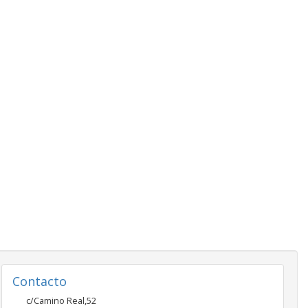
Contacto
c/Camino Real,52