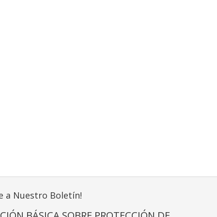
e a Nuestro Boletín!
CIÓN BÁSICA SOBRE PROTECCIÓN DE