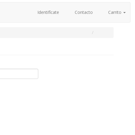
Identifícate
Contacto
Carrito