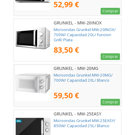
52,99 €
Comprar
GRUNKEL - MW-20INOX
Microondas Grunkel MW-20INOX/
700W/ Capacidad 20L/ Funcion
Grill/ Plata
83,50 €
Comprar
GRUNKEL - MW-20MG
Microondas Grunkel MW-20MG/
700W/ Capacidad 20L/ Blanco
59,50 €
Comprar
GRUNKEL - MW-25EASY
Microondas Grunkel MW-25EASY/
850W/ Capacidad 25L/ Blanco