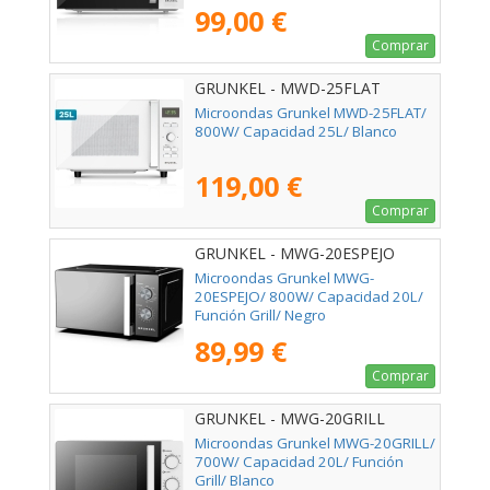
99,00 €
Comprar
GRUNKEL - MWD-25FLAT
Microondas Grunkel MWD-25FLAT/
800W/ Capacidad 25L/ Blanco
119,00 €
Comprar
GRUNKEL - MWG-20ESPEJO
Microondas Grunkel MWG-
20ESPEJO/ 800W/ Capacidad 20L/
Función Grill/ Negro
89,99 €
Comprar
GRUNKEL - MWG-20GRILL
Microondas Grunkel MWG-20GRILL/
700W/ Capacidad 20L/ Función
Grill/ Blanco