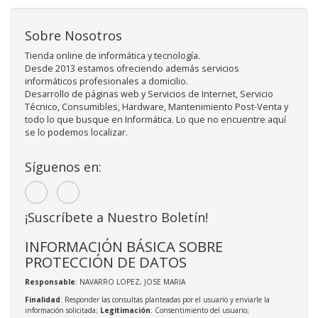
Sobre Nosotros
Tienda online de informática y tecnología.
Desde 2013 estamos ofreciendo además servicios
informáticos profesionales a domicilio.
Desarrollo de páginas web y Servicios de Internet, Servicio
Técnico, Consumibles, Hardware, Mantenimiento Post-Venta y
todo lo que busque en Informática. Lo que no encuentre aquí
se lo podemos localizar.
Síguenos en:
¡Suscríbete a Nuestro Boletín!
INFORMACIÓN BÁSICA SOBRE
PROTECCIÓN DE DATOS
Responsable
: NAVARRO LOPEZ, JOSE MARIA
Finalidad
: Responder las consultas planteadas por el usuario y enviarle la
información solicitada;
Legitimación
: Consentimiento del usuario;