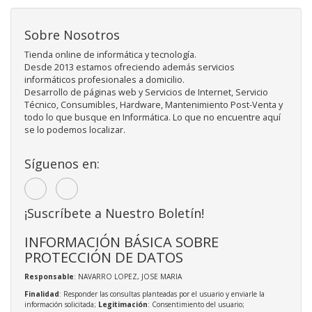
Sobre Nosotros
Tienda online de informática y tecnología.
Desde 2013 estamos ofreciendo además servicios
informáticos profesionales a domicilio.
Desarrollo de páginas web y Servicios de Internet, Servicio
Técnico, Consumibles, Hardware, Mantenimiento Post-Venta y
todo lo que busque en Informática. Lo que no encuentre aquí
se lo podemos localizar.
Síguenos en:
¡Suscríbete a Nuestro Boletín!
INFORMACIÓN BÁSICA SOBRE
PROTECCIÓN DE DATOS
Responsable
: NAVARRO LOPEZ, JOSE MARIA
Finalidad
: Responder las consultas planteadas por el usuario y enviarle la
información solicitada;
Legitimación
: Consentimiento del usuario;