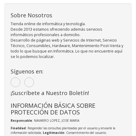
Sobre Nosotros
Tienda online de informática y tecnología.
Desde 2013 estamos ofreciendo además servicios
informáticos profesionales a domicilio.
Desarrollo de páginas web y Servicios de Internet, Servicio
Técnico, Consumibles, Hardware, Mantenimiento Post-Venta y
todo lo que busque en Informática. Lo que no encuentre aquí
se lo podemos localizar.
Síguenos en:
¡Suscríbete a Nuestro Boletín!
INFORMACIÓN BÁSICA SOBRE
PROTECCIÓN DE DATOS
Responsable
: NAVARRO LOPEZ, JOSE MARIA
Finalidad
: Responder las consultas planteadas por el usuario y enviarle la
información solicitada;
Legitimación
: Consentimiento del usuario;