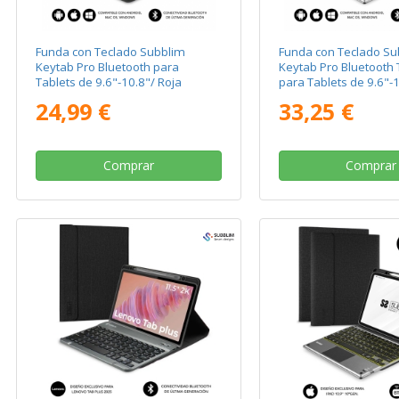
Funda con Teclado Subblim
Funda con Teclado Su
Keytab Pro Bluetooth para
Keytab Pro Bluetooth
Tablets de 9.6"-10.8"/ Roja
para Tablets de 9.6"-
24,99 €
33,25 €
Comprar
Comprar