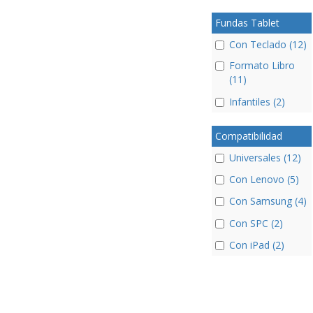
Fundas Tablet
Con Teclado (12)
Formato Libro
(11)
Infantiles (2)
Compatibilidad
Universales (12)
Con Lenovo (5)
Con Samsung (4)
Con SPC (2)
Con iPad (2)