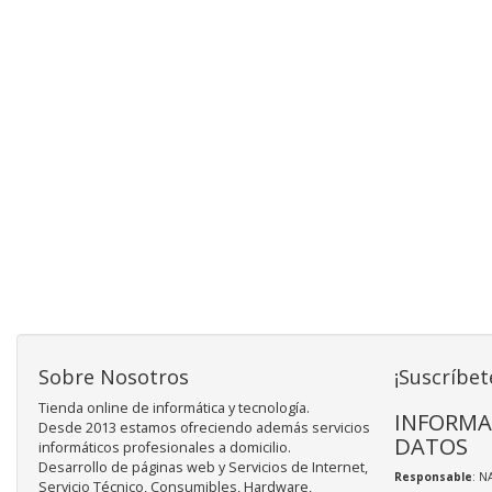
Sobre Nosotros
¡Suscríbet
Tienda online de informática y tecnología.
INFORMA
Desde 2013 estamos ofreciendo además servicios
DATOS
informáticos profesionales a domicilio.
Desarrollo de páginas web y Servicios de Internet,
Responsable
: N
Servicio Técnico, Consumibles, Hardware,