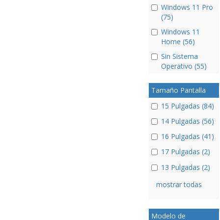
Windows 11 Pro
(75)
Windows 11
Home (56)
Sin Sistema
Operativo (55)
Tamaño Pantalla
15 Pulgadas (84)
14 Pulgadas (56)
16 Pulgadas (41)
17 Pulgadas (2)
13 Pulgadas (2)
mostrar todas
Modelo de