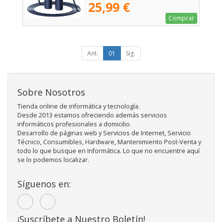
25,99 €
Comprar
Ant.
01
Sig.
Sobre Nosotros
Tienda online de informática y tecnología.
Desde 2013 estamos ofreciendo además servicios
informáticos profesionales a domicilio.
Desarrollo de páginas web y Servicios de Internet, Servicio
Técnico, Consumibles, Hardware, Mantenimiento Post-Venta y
todo lo que busque en Informática. Lo que no encuentre aquí
se lo podemos localizar.
Síguenos en:
¡Suscríbete a Nuestro Boletín!