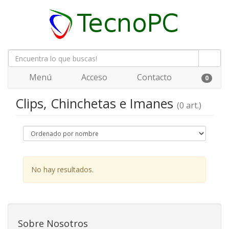
Menú
Acceso
Contacto
0
Clips, Chinchetas e Imanes
(0 art.)
No hay resultados.
Sobre Nosotros