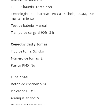
Tipo de batería: 12 V / 7 Ah
Tecnología de batería: Pb-Ca sellada, AGM, sin
mantenimiento
Test de batería: Manual
Tiempo de carga al 90%: 8 h
Conectividad y tomas
Tipo de toma: Schuko
Número de tomas: 2
Puerto RJ45: No
Funciones
Botón de encendido: Sí
Indicador LED: Sí
Arranque en frío: Sí