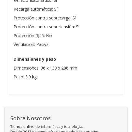
Reinicio automático: Sí
Recarga automática: Sí
Protección contra sobrecarga: Sí
Protección contra sobretensión: Sí
Protección RJ45: No
Ventilación: Pasiva
Dimensiones y peso
Dimensiones: 96 x 138 x 286 mm
Peso: 3.9 kg
Sobre Nosotros
Tienda online de informática y tecnología.
Desde 2013 estamos ofreciendo además servicios