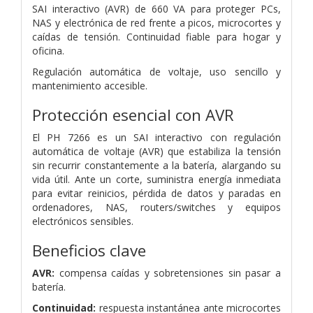
SAI interactivo (AVR) de 660 VA para proteger PCs,
NAS y electrónica de red frente a picos, microcortes y
caídas de tensión. Continuidad fiable para hogar y
oficina.
Regulación automática de voltaje, uso sencillo y
mantenimiento accesible.
Protección esencial con AVR
El PH 7266 es un SAI interactivo con regulación
automática de voltaje (AVR) que estabiliza la tensión
sin recurrir constantemente a la batería, alargando su
vida útil. Ante un corte, suministra energía inmediata
para evitar reinicios, pérdida de datos y paradas en
ordenadores, NAS, routers/switches y equipos
electrónicos sensibles.
Beneficios clave
AVR:
compensa caídas y sobretensiones sin pasar a
batería.
Continuidad:
respuesta instantánea ante microcortes