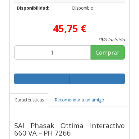
Disponibilidad:
Disponible
45,75 €
*IVA Incluido
Comprar
Características
Recomendar a un amigo
SAI Phasak Ottima Interactivo
660 VA – PH 7266