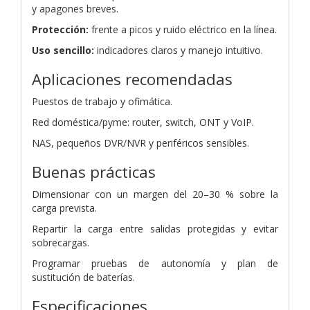
y apagones breves.
Protección:
frente a picos y ruido eléctrico en la línea.
Uso sencillo:
indicadores claros y manejo intuitivo.
Aplicaciones recomendadas
Puestos de trabajo y ofimática.
Red doméstica/pyme: router, switch, ONT y VoIP.
NAS, pequeños DVR/NVR y periféricos sensibles.
Buenas prácticas
Dimensionar con un margen del 20–30 % sobre la
carga prevista.
Repartir la carga entre salidas protegidas y evitar
sobrecargas.
Programar pruebas de autonomía y plan de
sustitución de baterías.
Especificaciones