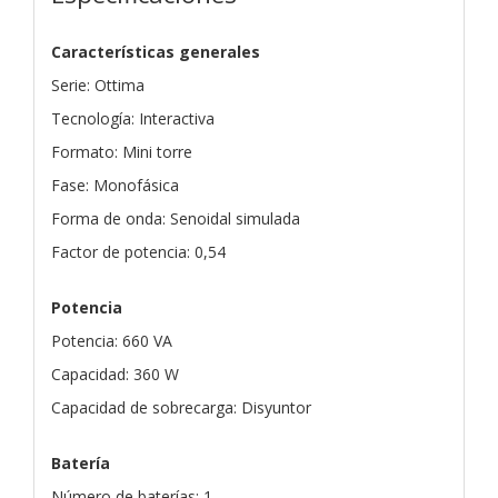
Características generales
Serie: Ottima
Tecnología: Interactiva
Formato: Mini torre
Fase: Monofásica
Forma de onda: Senoidal simulada
Factor de potencia: 0,54
Potencia
Potencia: 660 VA
Capacidad: 360 W
Capacidad de sobrecarga: Disyuntor
Batería
Número de baterías: 1