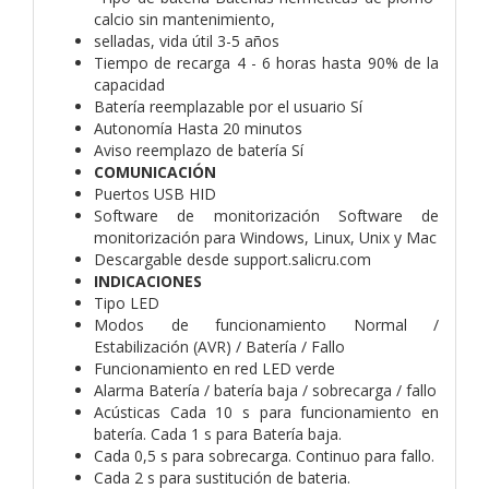
calcio sin mantenimiento,
selladas, vida útil 3-5 años
Tiempo de recarga 4 - 6 horas hasta 90% de la
capacidad
Batería reemplazable por el usuario Sí
Autonomía Hasta 20 minutos
Aviso reemplazo de batería Sí
COMUNICACIÓN
Puertos USB HID
Software de monitorización Software de
monitorización para Windows, Linux, Unix y Mac
Descargable desde support.salicru.com
INDICACIONES
Tipo LED
Modos de funcionamiento Normal /
Estabilización (AVR) / Batería / Fallo
Funcionamiento en red LED verde
Alarma Batería / batería baja / sobrecarga / fallo
Acústicas Cada 10 s para funcionamiento en
batería. Cada 1 s para Batería baja.
Cada 0,5 s para sobrecarga. Continuo para fallo.
Cada 2 s para sustitución de bateria.