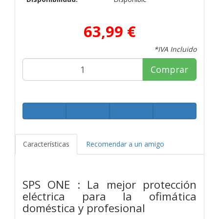
63,99 €
*IVA Incluido
Comprar
Características
Recomendar a un amigo
SPS ONE : La mejor protección
eléctrica para la
ofimática
doméstica y profesional