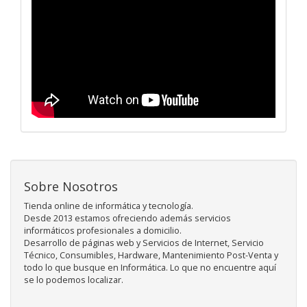
Sobre Nosotros
Tienda online de informática y tecnología.
Desde 2013 estamos ofreciendo además servicios
informáticos profesionales a domicilio.
Desarrollo de páginas web y Servicios de Internet, Servicio
Técnico, Consumibles, Hardware, Mantenimiento Post-Venta y
todo lo que busque en Informática. Lo que no encuentre aquí
se lo podemos localizar.