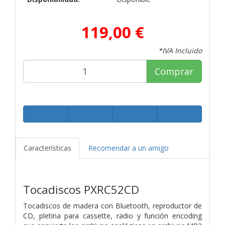
119,00 €
*IVA Incluido
Comprar
Características
Recomendar a un amigo
Tocadiscos PXRC52CD
Tocadiscos de madera con Bluetooth, reproductor de
CD, pletina para
cassette, radio y función encoding