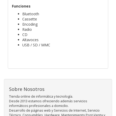
Funciones
Bluetooth
Cassette
Encoding
Radio
CD
Altavoces
USB / SD / MMC
Sobre Nosotros
Tienda online de informática y tecnología.
Desde 2013 estamos ofreciendo además servicios
informáticos profesionales a domicilio.
Desarrollo de páginas web y Servicios de Internet, Servicio
Técnico, Consumibles, Hardware, Mantenimiento Post-Venta y