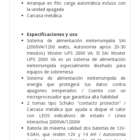
Arranque en frío: carga automática incluso con
la unidad apagada.
Carcasa metálica.
Especificaciones y uso
Sistema de alimentación ininterrumpida SAI
(2000VA/1200 watts, Autonomía aprox 20-30
minutos) Woxter UPS 2000 VA. El SAI Woxter
UPS 2000 VA es un sistema de alimentación
ininterrumpida especialmente diseñado para
equipos de sobremesa
Sistema de alimentación ininterrumpida de
energía que protegerá tus datos contra
apagones inesperados / Cuenta con un
microprocesador que garantiza alta fiabilidad
2 tomas tipo Schuko "contacto protector" /
Carcasa metálica que ayuda a disipar el calor
con LEDS indicativos de estado / Línea
interactiva 2000VA/1200W
Batería de máxima calidad: dos baterías de 12V-
9.0AH, que rinden 12V y 14 AH / Autonomía