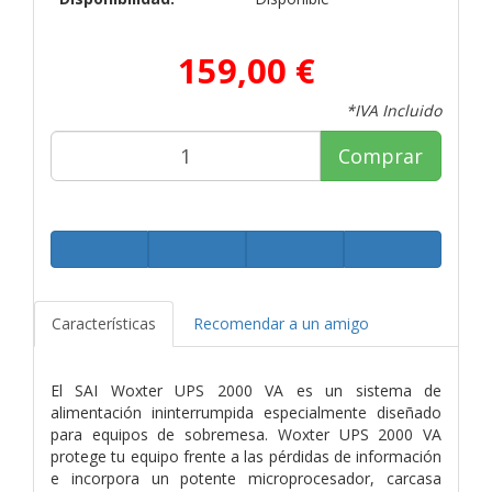
159,00 €
*IVA Incluido
Comprar
Características
Recomendar a un amigo
El SAI Woxter UPS 2000 VA es un sistema de
alimentación ininterrumpida especialmente diseñado
para equipos de sobremesa. Woxter UPS 2000 VA
protege tu equipo frente a las pérdidas de información
e incorpora un potente microprocesador, carcasa