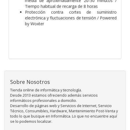
media de aproximadamente 20-30 minutos /
Tiempo habitual de recarga de 8 horas
Protección contra cortes de suministro
electrónica y fluctuaciones de tensión / Powered
by Woxter
Sobre Nosotros
Tienda online de informática y tecnología.
Desde 2013 estamos ofreciendo además servicios
informáticos profesionales a domicilio.
Desarrollo de páginas web y Servicios de Internet, Servicio
Técnico, Consumibles, Hardware, Mantenimiento Post-Venta y
todo lo que busque en Informática. Lo que no encuentre aquí
se lo podemos localizar.