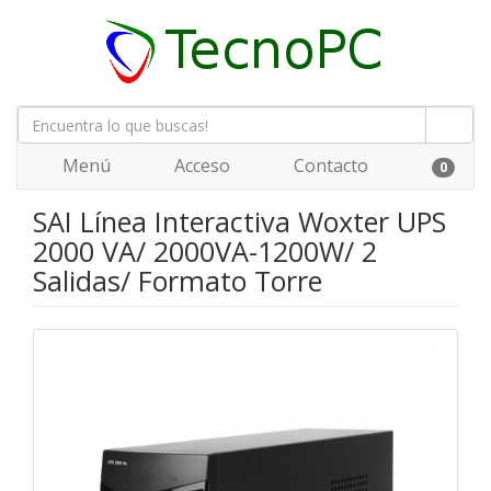
Menú
Acceso
Contacto
0
SAI Línea Interactiva Woxter UPS
2000 VA/ 2000VA-1200W/ 2
Salidas/ Formato Torre