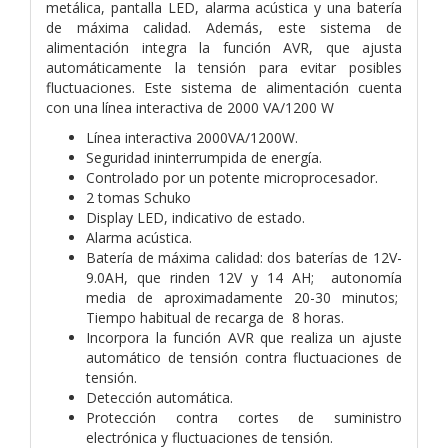
metálica, pantalla LED, alarma acústica y una batería
de máxima calidad. Además, este sistema de
alimentación integra la función AVR, que ajusta
automáticamente la tensión para evitar posibles
fluctuaciones. Este sistema de alimentación cuenta
con una línea interactiva de 2000 VA/1200 W
Línea interactiva 2000VA/1200W.
Seguridad ininterrumpida de energía.
Controlado por un potente microprocesador.
2 tomas Schuko
Display LED, indicativo de estado.
Alarma acústica.
Batería de máxima calidad: dos baterías de 12V-
9.0AH, que rinden 12V y 14 AH; autonomía
media de aproximadamente 20-30 minutos;
Tiempo habitual de recarga de 8 horas.
Incorpora la función AVR que realiza un ajuste
automático de tensión contra fluctuaciones de
tensión.
Detección automática.
Protección contra cortes de suministro
electrónica y fluctuaciones de tensión.