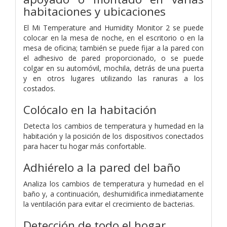
habitaciones y ubicaciones
El Mi Temperature and Humidity Monitor 2 se puede
colocar en la mesa de noche, en el escritorio o en la
mesa de oficina; también se puede fijar a la pared con
el adhesivo de pared proporcionado, o se puede
colgar en su automóvil, mochila, detrás de una puerta
y en otros lugares utilizando las ranuras a los
costados.
Colócalo en la habitación
Detecta los cambios de temperatura y humedad en la
habitación y la posición de los dispositivos conectados
para hacer tu hogar más confortable.
Adhiérelo a la pared del baño
Analiza los cambios de temperatura y humedad en el
baño y, a continuación, deshumidifica inmediatamente
la ventilación para evitar el crecimiento de bacterias.
Detección de todo el hogar