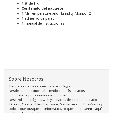
1 % de HR
Contenido del paquete
1 Mi Temperature and Humidity Monitor 2
1 adhesivo de pared
1 manual de instrucciones
Sobre Nosotros
Tienda online de informática y tecnología.
Desde 2013 estamos ofreciendo además servicios
informáticos profesionales a domicilio.
Desarrollo de páginas web y Servicios de Internet, Servicio
Técnico, Consumibles, Hardware, Mantenimiento Post-Venta y
todo lo que busque en Informática. Lo que no encuentre aquí