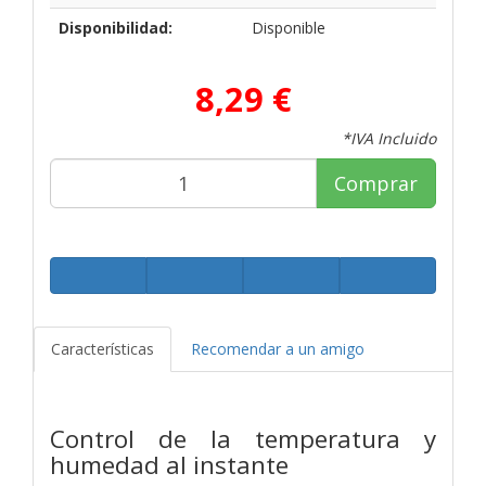
Disponibilidad:
Disponible
8,29 €
*IVA Incluido
Comprar
Características
Recomendar a un amigo
Control de la temperatura y
humedad al instante