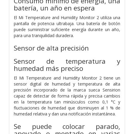
Consumo mínimo de energía, una
batería, un año en espera
El Mi Temperature and Humidity Monitor 2 utiliza una
pantalla de potencia ultrabaja. Una batería de botón
puede suministrar suficiente energía durante un año,
para una tranquilidad duradera.
Sensor de alta precisión
Sensor de temperatura y
humedad más preciso
El Mi Temperature and Humidity Monitor 2 tiene un
sensor digital de humedad y temperatura de alta
precisión incorporado de la marca sueca Sensirion
capaz de detectar de forma rápida y precisa cambios
en la temperatura tan minúsculos como 0,1 °C y
fluctuaciones de humedad que disminuyen al 1 % de
humedad relativa y dan una notificación instantánea.
Se puede colocar parado,
apoyado o montado en varias