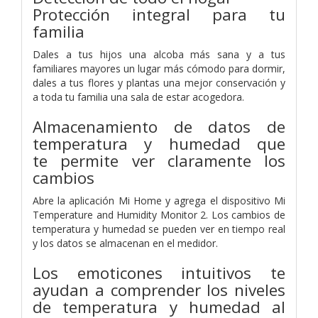
Protección integral para tu
familia
Dales a tus hijos una alcoba más sana y a tus
familiares mayores un lugar más cómodo para dormir,
dales a tus flores y plantas una mejor conservación y
a toda tu familia una sala de estar acogedora.
Almacenamiento de datos de
temperatura y humedad que
te
permite ver claramente los
cambios
Abre la aplicación Mi Home y agrega el dispositivo Mi
Temperature and Humidity Monitor 2. Los cambios de
temperatura y humedad se pueden ver en tiempo real
y los datos se almacenan en el medidor.
Los emoticones intuitivos te
ayudan a comprender los niveles
de temperatura y humedad al