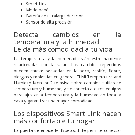
Smart Link
Modo bebé
Batería de ultralarga duración
Sensor de alta precisión
Detecta cambios en la
temperatura y la humedad
Le da más comodidad a tu vida
La temperatura y la humedad están estrechamente
relacionadas con la salud. Los cambios repentinos
pueden causar sequedad en la boca, resfrío, fiebre,
alergias y molestias en general. El Mi Temperature and
Humidity Monitor 2 te avisa sobre cambios sutiles de
temperatura y humedad, y se conecta a otros equipos
para ajustar la temperatura y la humedad en toda la
casa y garantizar una mayor comodidad.
Los dispositivos Smart Link hacen
más confortable tu hogar
La puerta de enlace Mi Bluetooth te permite conectar