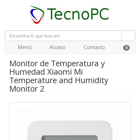
Menú
Acceso
Contacto
0
Monitor de Temperatura y
Humedad Xiaomi Mi
Temperature and Humidity
Monitor 2