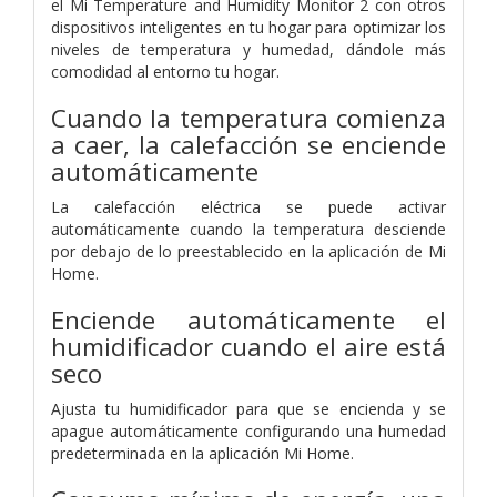
el Mi Temperature and Humidity Monitor 2 con otros
dispositivos inteligentes en tu hogar para optimizar los
niveles de temperatura y humedad, dándole más
comodidad al entorno tu hogar.
Cuando la temperatura comienza
a caer, la calefacción se enciende
automáticamente
La calefacción eléctrica se puede activar
automáticamente cuando la temperatura desciende
por debajo de lo preestablecido en la aplicación de Mi
Home.
Enciende automáticamente el
humidificador cuando el aire está
seco
Ajusta tu humidificador para que se encienda y se
apague automáticamente configurando una humedad
predeterminada en la aplicación Mi Home.