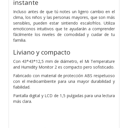
instante
Incluso antes de que tú notes un ligero cambio en el
clima, los niños y las personas mayores, que son más
sensibles, pueden estar sintiendo escalofríos. Utiliza
emoticonos intuitivos que te ayudarán a comprender
fácilmente los niveles de comodidad y cuidar de tu
familia.
Liviano y compacto
Con 43*43*12,5 mm de diámetro, el Mi Temperature
and Humidity Monitor 2 es compacto pero sofisticado.
Fabricado con
material de protección ABS respetuoso
con el medioambiente para una mayor durabilidad y
fiabilidad.
Pantalla digital y LCD de 1,5 pulgadas
para una lectura
más clara.