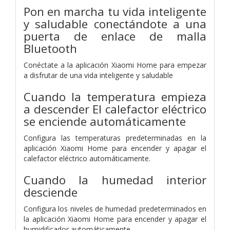
Pon en marcha tu vida inteligente
y saludable conectándote a una
puerta de enlace de malla
Bluetooth
Conéctate a la aplicación Xiaomi Home para empezar
a disfrutar de una vida inteligente y saludable
Cuando la temperatura empieza
a descender
El calefactor eléctrico
se enciende automáticamente
Configura las temperaturas predeterminadas en la
aplicación Xiaomi Home para encender y apagar el
calefactor eléctrico automáticamente.
Cuando la humedad interior
desciende
Configura los niveles de humedad predeterminados en
la aplicación Xiaomi Home para encender y apagar el
humidificador automáticamente.