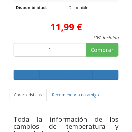
Disponibilidad:
Disponible
11,99 €
*IVA Incluido
Comprar
Características
Recomendar a un amigo
Toda la información de los
cambios de temperatura y