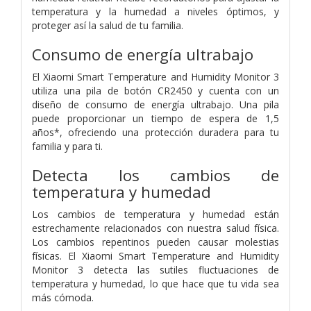
temperatura y la humedad a niveles óptimos, y
proteger así la salud de tu familia.
Consumo de energía ultrabajo
El Xiaomi Smart Temperature and Humidity Monitor 3
utiliza una pila de botón CR2450 y cuenta con un
diseño de consumo de energía ultrabajo. Una pila
puede proporcionar un tiempo de espera de 1,5
años*, ofreciendo una protección duradera para tu
familia y para ti.
Detecta los cambios de
temperatura y humedad
Los cambios de temperatura y humedad están
estrechamente relacionados con nuestra salud física.
Los cambios repentinos pueden causar molestias
físicas. El Xiaomi Smart Temperature and Humidity
Monitor 3 detecta las sutiles fluctuaciones de
temperatura y humedad, lo que hace que tu vida sea
más cómoda.