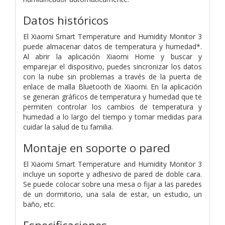
Datos históricos
El Xiaomi Smart Temperature and Humidity Monitor 3
puede almacenar datos de temperatura y humedad*.
Al abrir la aplicación Xiaomi Home y buscar y
emparejar el dispositivo, puedes sincronizar los datos
con la nube sin problemas a través de la puerta de
enlace de malla Bluetooth de Xiaomi. En la aplicación
se generan gráficos de temperatura y humedad que te
permiten controlar los cambios de temperatura y
humedad a lo largo del tiempo y tomar medidas para
cuidar la salud de tu familia.
Montaje en soporte o pared
El Xiaomi Smart Temperature and Humidity Monitor 3
incluye un soporte y adhesivo de pared de doble cara.
Se puede colocar sobre una mesa o fijar a las paredes
de un dormitorio, una sala de estar, un estudio, un
baño, etc.