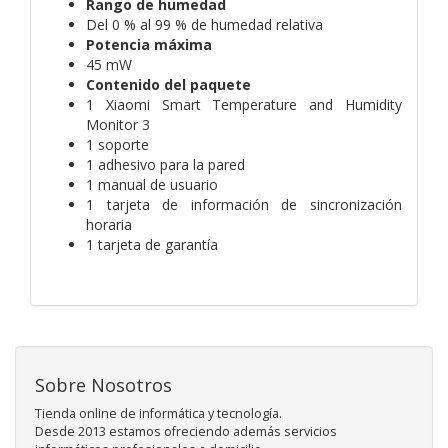
Rango de humedad
Del 0 % al 99 % de humedad relativa
Potencia máxima
45 mW
Contenido del paquete
1 Xiaomi Smart Temperature and Humidity
Monitor 3
1 soporte
1 adhesivo para la pared
1 manual de usuario
1 tarjeta de información de sincronización
horaria
1 tarjeta de garantía
Sobre Nosotros
Tienda online de informática y tecnología.
Desde 2013 estamos ofreciendo además servicios