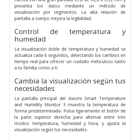
presenta los datos mediante un método de
visualización por segmentos.
La alta relación de
pantalla a cuerpo mejora la legibilidad.
Control de temperatura y
humedad
La visualización doble de temperatura y humedad se
actualiza cada 6 segundos, detectando los cambios en
tiempo real para ofrecer un cuidado meticuloso tanto
a tu familia como a ti.
Cambia la visualización según tus
necesidades
La pantalla principal del Xiaomi Smart Temperature
and Humidity Monitor 3 muestra la temperatura de
forma predeterminada. Pulsa ligeramente el botón de
la parte superior derecha para alternar entre tres
modos: temperatura, humedad y hora, y ajusta la
visualización según tus necesidades.