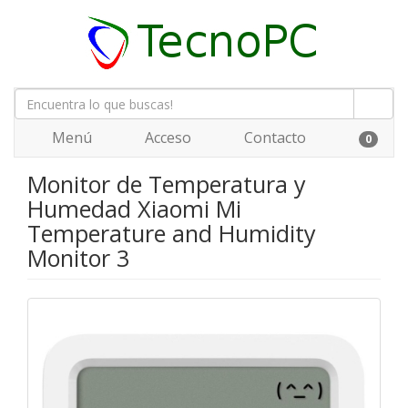
Menú
Acceso
Contacto
0
Monitor de Temperatura y
Humedad Xiaomi Mi
Temperature and Humidity
Monitor 3