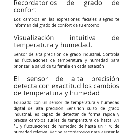
Recordatorios de grado de
confort
Los cambios en las expresiones faciales alegres te
informan del grado de confort de tu entorno
Visualización intuitiva de
temperatura y humedad.
Sensor de alta precisión de grado industrial.
Controla
las fluctuaciones de temperatura y humedad para
priorizar la salud de tu familia en cada estación
El sensor de alta precisión
detecta con exactitud los cambios
de temperatura y humedad
Equipado con un sensor de temperatura y humedad
digital de alta precisión Sensirion suizo de grado
industrial, es capaz de detectar de forma rápida y
precisa cambios sutiles de temperatura de hasta 0,1
°C y fluctuaciones de humedad de hasta un 1 % de
humedad relativa. Recibe recordatorios para ajustar la