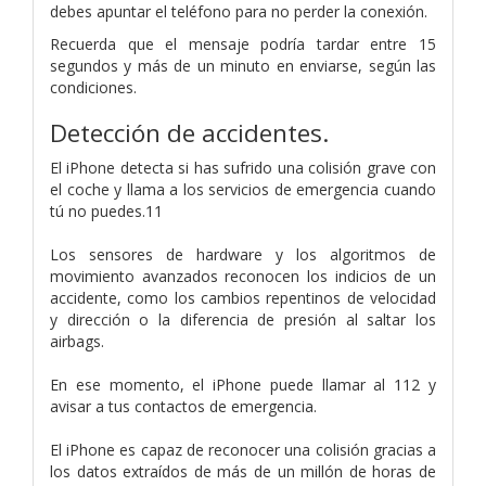
debes apuntar el teléfono para no perder la conexión.
Recuerda que el mensaje podría tardar entre 15
segundos y más de un minuto en enviarse, según las
condiciones.
Detección de accidentes.
El iPhone detecta si has sufrido una colisión grave con
el coche y llama a los servicios de emergencia cuando
tú no puedes.11
Los sensores de hardware y los algoritmos de
movimiento avanzados reconocen los indicios de un
accidente, como los cambios repentinos de velocidad
y dirección o la diferencia de presión al saltar los
airbags.
En ese momento, el iPhone puede llamar al 112 y
avisar a tus contactos de emergencia.
El iPhone es capaz de reconocer una colisión gracias a
los datos extraídos de más de un millón de horas de