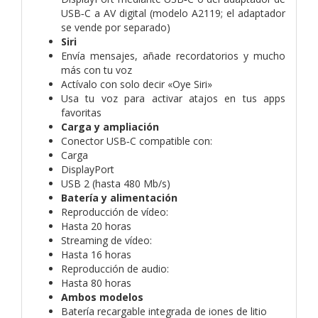
USB‑C a AV digital (modelo A2119; el adaptador
se vende por separado)
Siri
Envía mensajes, añade recordatorios y mucho
más con tu voz
Actívalo con solo decir «Oye Siri»
Usa tu voz para activar atajos en tus apps
favoritas
Carga y ampliación
Conector USB‑C compatible con:
Carga
DisplayPort
USB 2 (hasta 480 Mb/s)
Batería y alimentación
Reproducción de vídeo:
Hasta 20 horas
Streaming de vídeo:
Hasta 16 horas
Reproducción de audio:
Hasta 80 horas
Ambos modelos
Batería recargable integrada de iones de litio