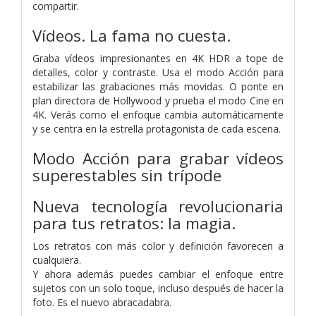
compartir.
Vídeos. La fama no cuesta.
Graba vídeos impresio­nantes en 4K HDR a tope de
detalles, color y contraste. Usa el modo Acción para
estabilizar las grabaciones más movidas. O ponte en
plan directora de Hollywood y prueba el modo Cine en
4K. Verás como el enfoque cambia automáticamente
y se centra en la estrella protagonista de cada escena.
Modo Acción para grabar vídeos
superestables sin trípode
Nueva tecnología revolucionaria
para tus retratos: la magia.
Los retratos con más color y definición favorecen a
cualquiera.
Y ahora además puedes cambiar el enfoque entre
sujetos con un solo toque, incluso después de hacer la
foto. Es el nuevo abracadabra.