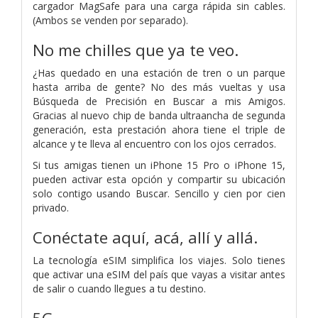
cargador MagSafe para una carga rápida sin cables.
(Ambos se venden por separado).
No me chilles que ya te veo.
¿Has quedado en una estación de tren o un parque
hasta arriba de gente? No des más vueltas y usa
Búsqueda de Precisión en Buscar a mis Amigos.
Gracias al nuevo chip de banda ultraancha de segunda
generación, esta prestación ahora tiene el triple de
alcance y te lleva al encuentro con los ojos cerrados.
Si tus amigas tienen un iPhone 15 Pro o iPhone 15,
pueden activar esta opción y compartir su ubicación
solo contigo usando Buscar. Sencillo y cien por cien
privado.
Conéctate aquí, acá, allí y allá.
La tecnología eSIM simplifica los viajes. Solo tienes
que activar una eSIM del país que vayas a visitar antes
de salir o cuando llegues a tu destino.