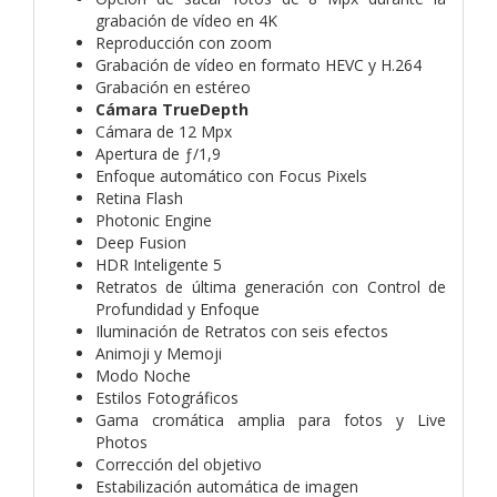
grabación de vídeo en 4K
Reproducción con zoom
Grabación de vídeo en formato HEVC y H.264
Grabación en estéreo
Cámara TrueDepth
Cámara de 12 Mpx
Apertura de ƒ/1,9
Enfoque automático con Focus Pixels
Retina Flash
Photonic Engine
Deep Fusion
HDR Inteligente 5
Retratos de última generación con Control de
Profundidad y Enfoque
Iluminación de Retratos con seis efectos
Animoji y Memoji
Modo Noche
Estilos Fotográficos
Gama cromática amplia para fotos y Live
Photos
Corrección del objetivo
Estabilización automática de imagen