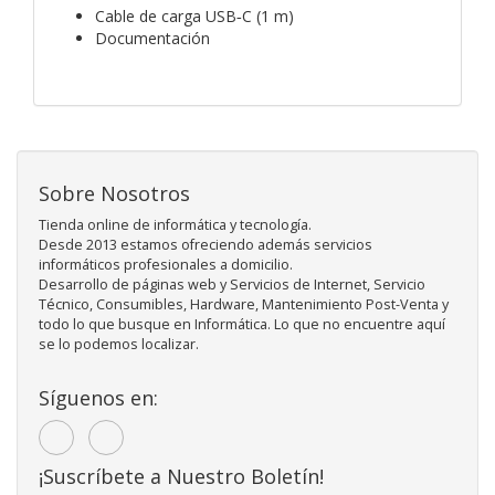
Cable de carga USB‑C (1 m)
Documentación
Sobre Nosotros
Tienda online de informática y tecnología.
Desde 2013 estamos ofreciendo además servicios
informáticos profesionales a domicilio.
Desarrollo de páginas web y Servicios de Internet, Servicio
Técnico, Consumibles, Hardware, Mantenimiento Post-Venta y
todo lo que busque en Informática. Lo que no encuentre aquí
se lo podemos localizar.
Síguenos en:
¡Suscríbete a Nuestro Boletín!