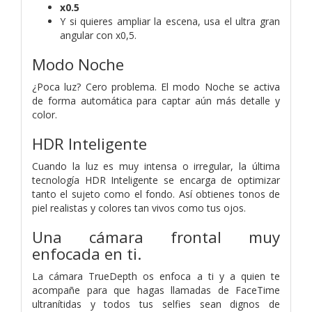
x0.5
Y si quieres ampliar la escena, usa el ultra gran
angular con x0,5.
Modo Noche
¿Poca luz? Cero problema. El modo Noche se activa
de forma automática para captar aún más detalle y
color.
HDR Inteligente
Cuando la luz es muy intensa o irregular, la última
tecnología HDR Inteligente se encarga de optimizar
tanto el sujeto como el fondo. Así obtienes tonos de
piel realistas y colores tan vivos como tus ojos.
Una cámara frontal muy
enfocada en ti.
La cámara TrueDepth os enfoca a ti y a quien te
acompañe para que hagas llamadas de FaceTime
ultranítidas y todos tus selfies sean dignos de