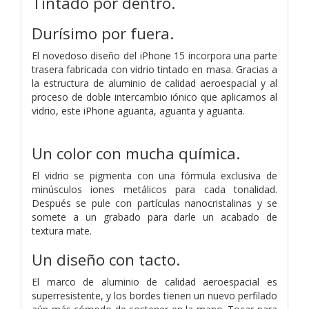
Tintado por dentro.
Durísimo por fuera.
El novedoso diseño del iPhone 15 incorpora una parte
trasera fabricada con vidrio tintado en masa. Gracias a
la estructura de aluminio de calidad aeroespacial y al
proceso de doble intercambio iónico que aplicamos al
vidrio, este iPhone aguanta, aguanta y aguanta.
Un color con mucha química.
El vidrio se pigmenta con una fórmula exclusiva de
minúsculos iones metálicos para cada tonalidad.
Después se pule con partículas nanocristalinas y se
somete a un grabado para darle un acabado de
textura mate.
Un diseño con tacto.
El marco de aluminio de calidad aeroespacial es
superresistente, y los bordes tienen un nuevo perfilado