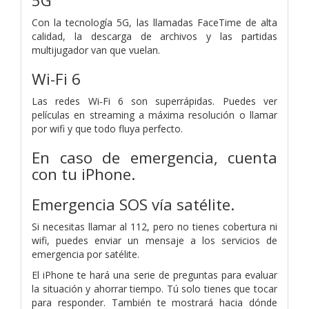
5G
Con la tecnología 5G, las llamadas FaceTime de alta
calidad, la descarga de archivos y las partidas
multijugador van que vuelan.
Wi-Fi 6
Las redes Wi‑Fi 6 son superrápidas. Puedes ver
películas en streaming a máxima resolución o llamar
por wifi y que todo fluya perfecto.
En caso de emergencia, cuenta
con tu iPhone.
Emergencia SOS vía satélite.
Si necesitas llamar al 112, pero no tienes cobertura ni
wifi, puedes enviar un mensaje a los servicios de
emergencia por satélite.
El iPhone te hará una serie de preguntas para evaluar
la situación y ahorrar tiempo. Tú solo tienes que tocar
para responder. También te mostrará hacia dónde