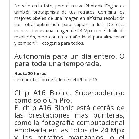
No sale en la foto, pero el nuevo Photonic Engine es
también protagonista de tus retratos. Combina los
mejores píxeles de una imagen en altísima resolución
con otra optimizada para captar la luz. De esta
manera, tienes una imagen de 24 Mpx con el doble de
resolución, pero con un tamaño ideal para almacenar
y compartir. Fotogenia para todos.
Autonomía para un día entero. O
para toda una temporada.
Hasta
20 horas
de reproducción de vídeo en el iPhone 15
Chip A16 Bionic. Superpoderoso
como solo un Pro.
El chip A16 Bionic está detrás de
las prestaciones más punteras,
como la fotografía computacional
empleada en las fotos de 24 Mpx
y los retratos avanzados, o el