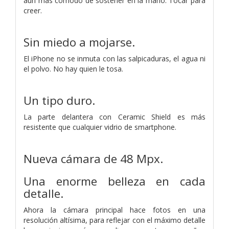
aún más cómodo de sostener en la mano. Tocar para
creer.
Sin miedo a mojarse.
El iPhone no se inmuta con las salpicaduras, el agua ni
el polvo. No hay quien le tosa.
Un tipo duro.
La parte delantera con Ceramic Shield es más
resistente que cualquier vidrio de smartphone.
Nueva cámara de 48 Mpx.
Una enorme belleza en cada
detalle.
Ahora la cámara principal hace fotos en una
resolución altísima, para reflejar con el máximo detalle