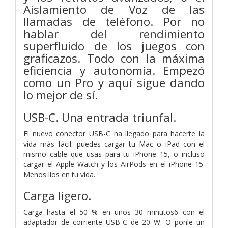
Aislamiento de Voz de las
llamadas de teléfono. Por no
hablar del rendimiento
superfluido de los juegos con
graficazos. Todo con la máxima
eficiencia y autonomía. Empezó
como un Pro y aquí sigue dando
lo mejor de sí.
USB-C. Una entrada triunfal.
El nuevo conector USB-C ha llegado para hacerte la
vida más fácil: puedes cargar tu Mac o iPad con el
mismo cable que usas para tu iPhone 15, o incluso
cargar el Apple Watch y los AirPods en el iPhone 15.
Menos líos en tu vida.
Carga ligero.
Carga hasta el 50 % en unos 30 minutos6 con el
adaptador de corriente USB-C de 20 W. O ponle un