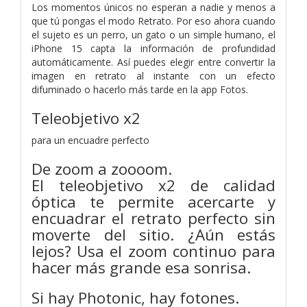
Los momentos únicos no esperan a nadie y menos a
que tú pongas el modo Retrato. Por eso ahora cuando
el sujeto es un perro, un gato o un simple humano, el
iPhone 15 capta la información de profundidad
automáticamente. Así puedes elegir entre convertir la
imagen en retrato al instante con un efecto
difuminado o hacerlo más tarde en la app Fotos.
Teleobjetivo x2
para un encuadre perfecto
De zoom a zoooom.
El teleobjetivo x2 de calidad
óptica te permite acercarte y
encuadrar el retrato perfecto sin
moverte del sitio. ¿Aún estás
lejos? Usa el zoom continuo para
hacer más grande esa sonrisa.
Si hay Photonic, hay fotones.