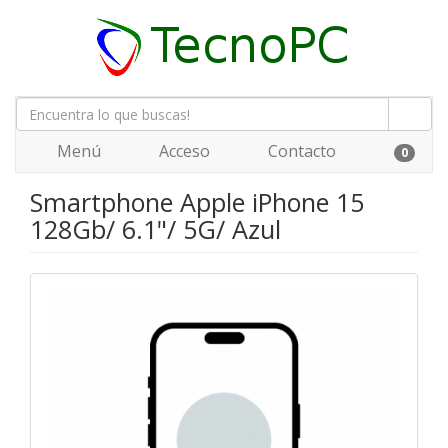
Menú
Acceso
Contacto
0
Smartphone Apple iPhone 15
128Gb/ 6.1"/ 5G/ Azul