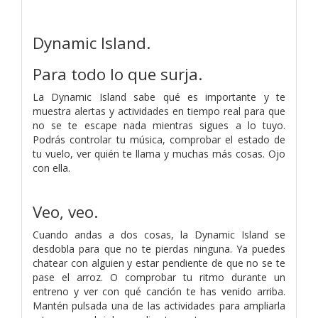
Dynamic Island.
Para todo lo que surja.
La Dynamic Island sabe qué es importante y te
muestra alertas y actividades en tiempo real para que
no se te escape nada mientras sigues a lo tuyo.
Podrás controlar tu música, comprobar el estado de
tu vuelo, ver quién te llama y muchas más cosas. Ojo
con ella.
Veo, veo.
Cuando andas a dos cosas, la Dynamic Island se
desdobla para que no te pierdas ninguna. Ya puedes
chatear con alguien y estar pendiente de que no se te
pase el arroz. O comprobar tu ritmo durante un
entreno y ver con qué canción te has venido arriba.
Mantén pulsada una de las actividades para ampliarla