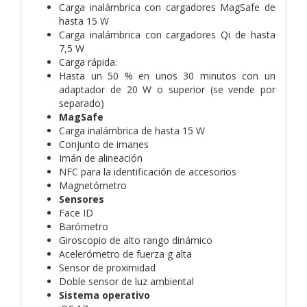
Carga inalámbrica con cargadores MagSafe de
hasta 15 W
Carga inalámbrica con cargadores Qi de hasta
7,5 W
Carga rápida:
Hasta un 50 % en unos 30 minutos con un
adaptador de 20 W o superior (se vende por
separado)
MagSafe
Carga inalámbrica de hasta 15 W
Conjunto de imanes
Imán de alineación
NFC para la identificación de accesorios
Magnetómetro
Sensores
Face ID
Barómetro
Giroscopio de alto rango dinámico
Acelerómetro de fuerza g alta
Sensor de proximidad
Doble sensor de luz ambiental
Sistema operativo