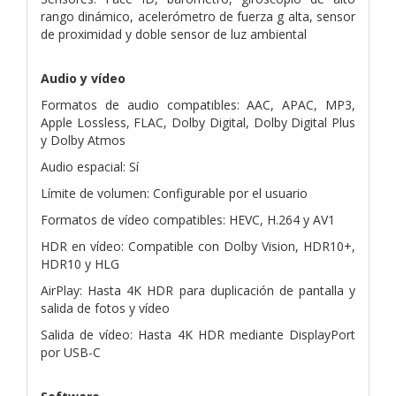
rango dinámico, acelerómetro de fuerza g alta, sensor
de proximidad y doble sensor de luz ambiental
Audio y vídeo
Formatos de audio compatibles: AAC, APAC, MP3,
Apple Lossless, FLAC, Dolby Digital, Dolby Digital Plus
y Dolby Atmos
Audio espacial: Sí
Límite de volumen: Configurable por el usuario
Formatos de vídeo compatibles: HEVC, H.264 y AV1
HDR en vídeo: Compatible con Dolby Vision, HDR10+,
HDR10 y HLG
AirPlay: Hasta 4K HDR para duplicación de pantalla y
salida de fotos y vídeo
Salida de vídeo: Hasta 4K HDR mediante DisplayPort
por USB-C