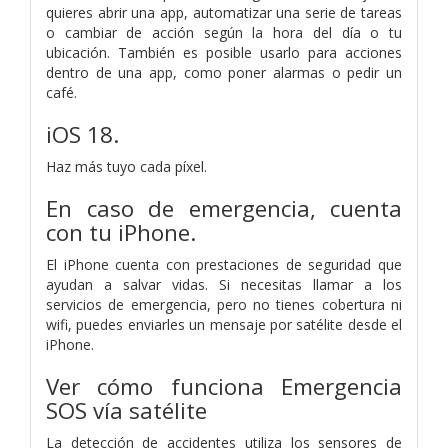
quieres abrir una app, automatizar una serie de tareas
o cambiar de acción según la hora del día o tu
ubicación. También es posible usarlo para acciones
dentro de una app, como poner alarmas o pedir un
café.
iOS 18.
Haz más tuyo cada píxel.
En caso de emergencia, cuenta
con tu iPhone.
El iPhone cuenta con prestaciones de seguridad que
ayudan a salvar vidas. Si necesitas llamar a los
servicios de emergencia, pero no tienes cobertura ni
wifi, puedes enviarles un mensaje por satélite desde el
iPhone.
Ver cómo funciona Emergencia
SOS vía satélite
La detección de accidentes utiliza los sensores de