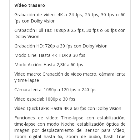
Vídeo trasero
Grabación de vídeo: 4K a 24 fps, 25 fps, 30 fps o 60
fps con Dolby Vision
Grabación Full HD: 1080p a 25 fps, 30 fps o 60 fps con
Dolby Vision
Grabación HD: 720p a 30 fps con Dolby Vision
Modo Cine: Hasta 4K HDR a 30 fps
Modo Acción: Hasta 2,8K a 60 fps
Vídeo macro: Grabación de vídeo macro, cámara lenta
y time-lapse
Cámara lenta: 1080p a 120 fps o 240 fps
Vídeo espacial: 1080p a 30 fps
Vídeo QuickTake: Hasta 4K a 60 fps con Dolby Vision
Funciones de vídeo: Time-lapse con estabilización,
time-lapse con modo Noche, estabilización óptica de
imagen por desplazamiento del sensor para vídeo,
zoom digital hasta 6x, zoom de audio, flash True