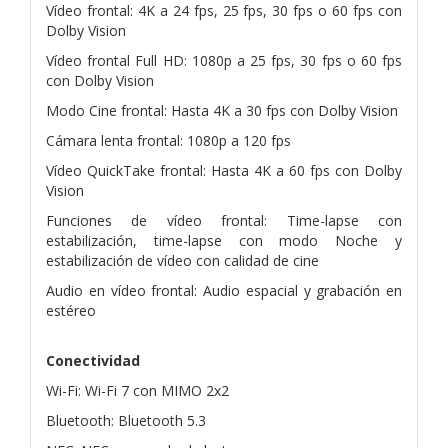
Vídeo frontal: 4K a 24 fps, 25 fps, 30 fps o 60 fps con
Dolby Vision
Vídeo frontal Full HD: 1080p a 25 fps, 30 fps o 60 fps
con Dolby Vision
Modo Cine frontal: Hasta 4K a 30 fps con Dolby Vision
Cámara lenta frontal: 1080p a 120 fps
Vídeo QuickTake frontal: Hasta 4K a 60 fps con Dolby
Vision
Funciones de vídeo frontal: Time-lapse con
estabilización, time-lapse con modo Noche y
estabilización de vídeo con calidad de cine
Audio en vídeo frontal: Audio espacial y grabación en
estéreo
Conectividad
Wi-Fi: Wi-Fi 7 con MIMO 2x2
Bluetooth: Bluetooth 5.3