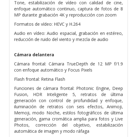
Tone, estabilización de vídeo con calidad de cine,
enfoque automático continuo, captura de fotos de 8
MP durante grabación 4K y reproducción con zoom
Formatos de vídeo: HEVC y H.264
Audio en vídeo: Audio espacial, grabación en estéreo,
reducción de ruido del viento y mezcla de audio
Cámara delantera
Cámara frontal: Cámara TrueDepth de 12 MP f/1.9
con enfoque automático y Focus Pixels
Flash frontal: Retina Flash
Funciones de cámara frontal: Photonic Engine, Deep
Fusion, HDR Inteligente 5, retratos de última
generación con control de profundidad y enfoque,
iluminación de retratos con seis efectos, Animoji,
Memoji, modo Noche, estilos fotográficos de última
generación, gama cromática amplia para fotos y Live
Photos, corrección del objetivo, estabilización
automática de imagen y modo ráfaga