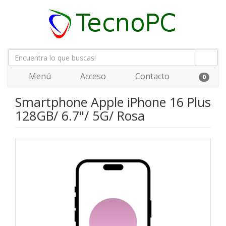
Menú
Acceso
Contacto
0
Smartphone Apple iPhone 16 Plus
128GB/ 6.7"/ 5G/ Rosa