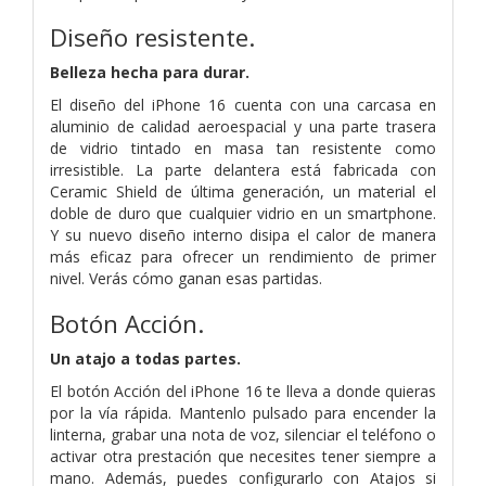
Diseño resistente.
Belleza hecha para durar.
El diseño del iPhone 16 cuenta con una carcasa en
aluminio de calidad aeroespacial y una parte trasera
de vidrio tintado en masa tan resistente como
irresistible. La parte delantera está fabricada con
Ceramic Shield de última generación, un material el
doble de duro que cualquier vidrio en un smartphone.
Y su nuevo diseño interno disipa el calor de manera
más eficaz para ofrecer un rendimiento de primer
nivel. Verás cómo ganan esas partidas.
Botón Acción.
Un atajo a todas partes.
El botón Acción del iPhone 16 te lleva a donde quieras
por la vía rápida. Mantenlo pulsado para encender la
linterna, grabar una nota de voz, silenciar el teléfono o
activar otra prestación que necesites tener siempre a
mano. Además, puedes configurarlo con Atajos si