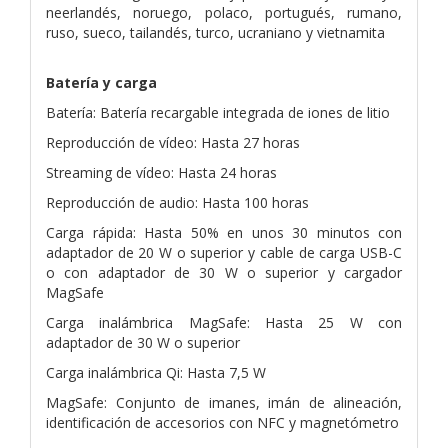
neerlandés, noruego, polaco, portugués, rumano,
ruso, sueco, tailandés, turco, ucraniano y vietnamita
Batería y carga
Batería: Batería recargable integrada de iones de litio
Reproducción de vídeo: Hasta 27 horas
Streaming de vídeo: Hasta 24 horas
Reproducción de audio: Hasta 100 horas
Carga rápida: Hasta 50% en unos 30 minutos con
adaptador de 20 W o superior y cable de carga USB-C
o con adaptador de 30 W o superior y cargador
MagSafe
Carga inalámbrica MagSafe: Hasta 25 W con
adaptador de 30 W o superior
Carga inalámbrica Qi: Hasta 7,5 W
MagSafe: Conjunto de imanes, imán de alineación,
identificación de accesorios con NFC y magnetómetro