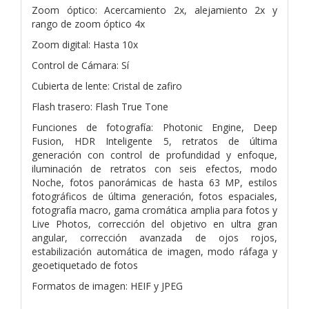
Zoom óptico: Acercamiento 2x, alejamiento 2x y
rango de zoom óptico 4x
Zoom digital: Hasta 10x
Control de Cámara: Sí
Cubierta de lente: Cristal de zafiro
Flash trasero: Flash True Tone
Funciones de fotografía: Photonic Engine, Deep
Fusion, HDR Inteligente 5, retratos de última
generación con control de profundidad y enfoque,
iluminación de retratos con seis efectos, modo
Noche, fotos panorámicas de hasta 63 MP, estilos
fotográficos de última generación, fotos espaciales,
fotografía macro, gama cromática amplia para fotos y
Live Photos, corrección del objetivo en ultra gran
angular, corrección avanzada de ojos rojos,
estabilización automática de imagen, modo ráfaga y
geoetiquetado de fotos
Formatos de imagen: HEIF y JPEG