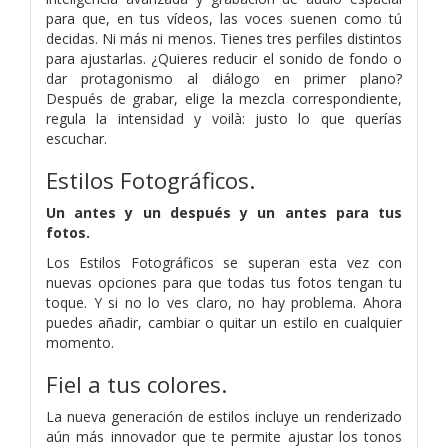
para que, en tus vídeos, las voces suenen como tú
decidas. Ni más ni menos. Tienes tres perfiles distintos
para ajustarlas. ¿Quieres reducir el sonido de fondo o
dar protagonismo al diálogo en primer plano?
Después de grabar, elige la mezcla correspondiente,
regula la intensidad y voilà: justo lo que querías
escuchar.
Estilos Fotográficos.
Un antes y un después y un antes para tus
fotos.
Los Estilos Fotográficos se superan esta vez con
nuevas opciones para que todas tus fotos tengan tu
toque. Y si no lo ves claro, no hay problema. Ahora
puedes añadir, cambiar o quitar un estilo en cualquier
momento.
Fiel a tus colores.
La nueva generación de estilos incluye un renderizado
aún más innovador que te permite ajustar los tonos