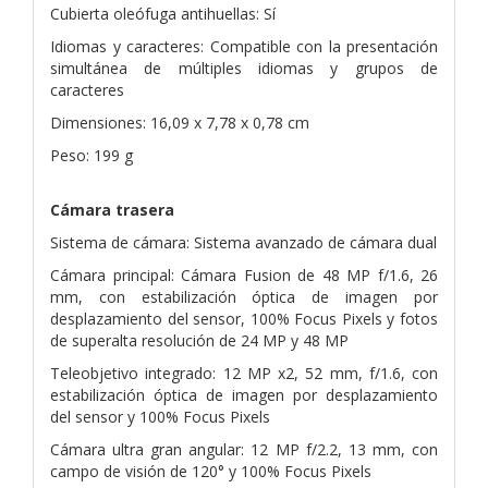
Cubierta oleófuga antihuellas: Sí
Idiomas y caracteres: Compatible con la presentación
simultánea de múltiples idiomas y grupos de
caracteres
Dimensiones: 16,09 x 7,78 x 0,78 cm
Peso: 199 g
Cámara trasera
Sistema de cámara: Sistema avanzado de cámara dual
Cámara principal: Cámara Fusion de 48 MP f/1.6, 26
mm, con estabilización óptica de imagen por
desplazamiento del sensor, 100% Focus Pixels y fotos
de superalta resolución de 24 MP y 48 MP
Teleobjetivo integrado: 12 MP x2, 52 mm, f/1.6, con
estabilización óptica de imagen por desplazamiento
del sensor y 100% Focus Pixels
Cámara ultra gran angular: 12 MP f/2.2, 13 mm, con
campo de visión de 120° y 100% Focus Pixels