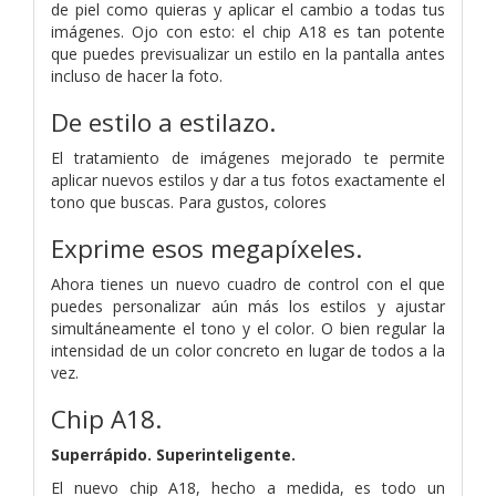
de piel como quieras y aplicar el cambio a todas tus
imágenes. Ojo con esto: el chip A18 es tan potente
que puedes previsualizar un estilo en la pantalla antes
incluso de hacer la foto.
De estilo a estilazo.
El tratamiento de imágenes mejorado te permite
aplicar nuevos estilos y dar a tus fotos exactamente el
tono que buscas. Para gustos, colores
Exprime esos megapíxeles.
Ahora tienes un nuevo cuadro de control con el que
puedes personalizar aún más los estilos y ajustar
simultáneamente el tono y el color. O bien regular la
intensidad de un color concreto en lugar de todos a la
vez.
Chip A18.
Superrápido.
Super­inteligente.
El nuevo chip A18, hecho a medida, es todo un