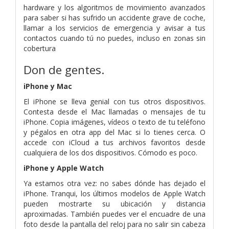
hardware y los algoritmos de movimiento avanzados
para saber si has sufrido un accidente grave de coche,
llamar a los servicios de emergencia y avisar a tus
contactos cuando tú no puedes, incluso en zonas sin
cobertura
Don de gentes.
iPhone y Mac
El iPhone se lleva genial con tus otros dispositivos.
Contesta desde el Mac llamadas o mensajes de tu
iPhone. Copia imágenes, vídeos o texto de tu teléfono
y pégalos en otra app del Mac si lo tienes cerca. O
accede con iCloud a tus archivos favoritos desde
cualquiera de los dos dispositivos. Cómodo es poco.
iPhone y Apple Watch
Ya estamos otra vez: no sabes dónde has dejado el
iPhone. Tranqui, los últimos modelos de Apple Watch
pueden mostrarte su ubicación y distancia
aproximadas. También puedes ver el encuadre de una
foto desde la pantalla del reloj para no salir sin cabeza