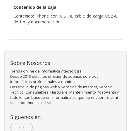
Contenido de la caja
Contenido: iPhone con iOS 18, cable de carga USB-C
de 1 m y documentación
Sobre Nosotros
Tienda online de informática y tecnología.
Desde 2013 estamos ofreciendo además servicios
informáticos profesionales a domicilio.
Desarrollo de páginas web y Servicios de Internet, Servicio
Técnico, Consumibles, Hardware, Mantenimiento Post-Venta y
todo lo que busque en Informática. Lo que no encuentre aquí
se lo podemos localizar.
Síguenos en: