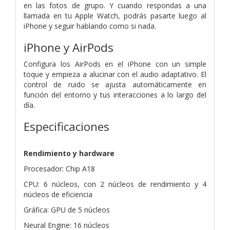
en las fotos de grupo. Y cuando respondas a una
llamada en tu Apple Watch, podrás pasarte luego al
iPhone y seguir hablando como si nada.
iPhone y AirPods
Configura los AirPods en el iPhone con un simple
toque y empieza a alucinar con el audio adaptativo. El
control de ruido se ajusta automáticamente en
función del entorno y tus interacciones a lo largo del
día.
Especificaciones
Rendimiento y hardware
Procesador: Chip A18
CPU: 6 núcleos, con 2 núcleos de rendimiento y 4
núcleos de eficiencia
Gráfica: GPU de 5 núcleos
Neural Engine: 16 núcleos