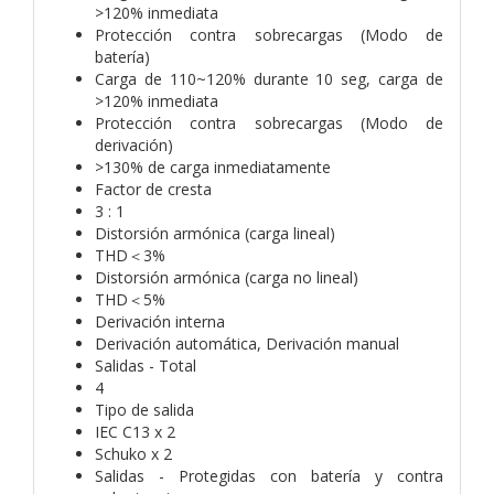
>120% inmediata
Protección contra sobrecargas (Modo de
batería)
Carga de 110~120% durante 10 seg, carga de
>120% inmediata
Protección contra sobrecargas (Modo de
derivación)
>130% de carga inmediatamente
Factor de cresta
3 : 1
Distorsión armónica (carga lineal)
THD＜3%
Distorsión armónica (carga no lineal)
THD＜5%
Derivación interna
Derivación automática, Derivación manual
Salidas - Total
4
Tipo de salida
IEC C13 x 2
Schuko x 2
Salidas - Protegidas con batería y contra