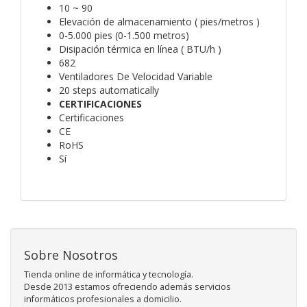
10 ~ 90
Elevación de almacenamiento ( pies/metros )
0-5.000 pies (0-1.500 metros)
Disipación térmica en línea ( BTU/h )
682
Ventiladores De Velocidad Variable
20 steps automatically
CERTIFICACIONES
Certificaciones
CE
RoHS
Sí
Sobre Nosotros
Tienda online de informática y tecnología.
Desde 2013 estamos ofreciendo además servicios
informáticos profesionales a domicilio.