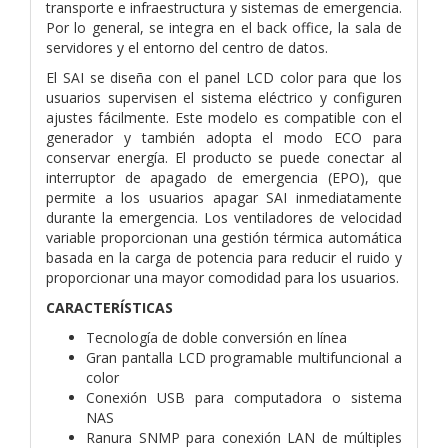
transporte e infraestructura y sistemas de emergencia.
Por lo general, se integra en el back office, la sala de
servidores y el entorno del centro de datos.
El SAI se diseña con el panel LCD color para que los
usuarios supervisen el sistema eléctrico y configuren
ajustes fácilmente. Este modelo es compatible con el
generador y también adopta el modo ECO para
conservar energía. El producto se puede conectar al
interruptor de apagado de emergencia (EPO), que
permite a los usuarios apagar SAI inmediatamente
durante la emergencia. Los ventiladores de velocidad
variable proporcionan una gestión térmica automática
basada en la carga de potencia para reducir el ruido y
proporcionar una mayor comodidad para los usuarios.
CARACTERÍSTICAS
Tecnología de doble conversión en línea
Gran pantalla LCD programable multifuncional a
color
Conexión USB para computadora o sistema
NAS
Ranura SNMP para conexión LAN de múltiples