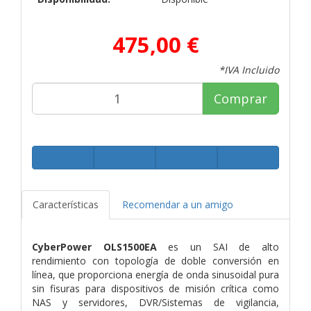
475,00 €
*IVA Incluido
Comprar
Características
Recomendar a un amigo
CyberPower
OLS1500EA
es un SAI de alto
rendimiento con topología de doble conversión en
línea, que proporciona energía de onda sinusoidal pura
sin fisuras para dispositivos de misión crítica como
NAS y servidores, DVR/Sistemas de vigilancia,