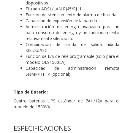
dispositivos
Filtrado ADSL/LAN RJ45/RJ11
Función de silenciamiento de alarma de batería
Capacidad de expansión de la batería
Administración de energía avanzada para un
bajo consumo de energía y un funcionamiento
relativamente silencioso.
Combinación de salida de salida híbrida
Shucko/IEC
Función de E/S de relé programable (solo para el
modelo OLS1500EA)
Capacidad de administración remota
SNMP/HTTP (opcional)
Tipo de Batería:
Cuatro baterías UPS estándar de 7AH/12V para el
modelo de 1500VA
ESPECIFICACIONES