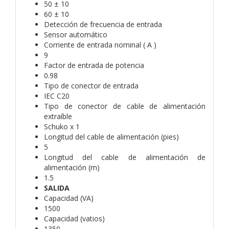
50 ± 10
60 ± 10
Detección de frecuencia de entrada
Sensor automático
Corriente de entrada nominal ( A )
9
Factor de entrada de potencia
0.98
Tipo de conector de entrada
IEC C20
Tipo de conector de cable de alimentación
extraíble
Schuko x 1
Longitud del cable de alimentación (pies)
5
Longitud del cable de alimentación de
alimentación (m)
1.5
SALIDA
Capacidad (VA)
1500
Capacidad (vatios)
1350