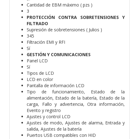
Cantidad de EBM máximo ( pzs )
3
PROTECCIÓN CONTRA SOBRETENSIONES Y
FILTRADO
Supresión de sobretensiones ( Julios )
345
Filtración EMI y RFI
Sí
GESTIÓN Y COMUNICACIONES
Panel LCD
Sí
Tipos de LCD
LCD en color
Pantalla de información LCD
Tipo de funcionamiento, Estado de la
alimentación, Estado de la batería, Estado de la
carga, Fallo y advertencia, Otra información,
Evento y registro
Ajustes y control LCD
Ajustes de modo, Ajustes de alarma, Entrada y
salida, Ajustes de la batería
Puertos USB compatibles con HID