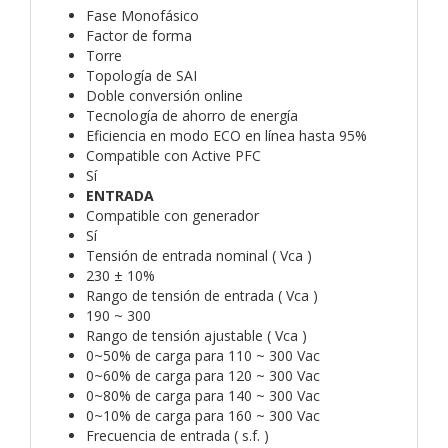
Fase Monofásico
Factor de forma
Torre
Topología de SAI
Doble conversión online
Tecnología de ahorro de energía
Eficiencia en modo ECO en línea hasta 95%
Compatible con Active PFC
Sí
ENTRADA
Compatible con generador
Sí
Tensión de entrada nominal ( Vca )
230 ± 10%
Rango de tensión de entrada ( Vca )
190 ~ 300
Rango de tensión ajustable ( Vca )
0~50% de carga para 110 ~ 300 Vac
0~60% de carga para 120 ~ 300 Vac
0~80% de carga para 140 ~ 300 Vac
0~10% de carga para 160 ~ 300 Vac
Frecuencia de entrada ( s.f. )