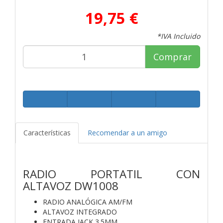
19,75 €
*IVA Incluido
Comprar
Características
Recomendar a un amigo
RADIO PORTATIL CON
ALTAVOZ DW1008
RADIO ANALÓGICA AM/FM
ALTAVOZ INTEGRADO
ENTRADA JACK 3.5MM