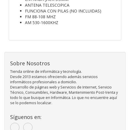
ANTENA TELESCOPICA
FUNCIONA CON PILAS (NO INCLUIDAS)
FM 88-108 MHZ
AM 530-1600KHZ
Sobre Nosotros
Tienda online de informática y tecnología.
Desde 2013 estamos ofreciendo además servicios
informáticos profesionales a domicilio.
Desarrollo de páginas web y Servicios de Internet, Servicio
Técnico, Consumibles, Hardware, Mantenimiento Post-Venta y
todo lo que busque en Informática. Lo que no encuentre aquí
se lo podemos localizar.
Síguenos en: