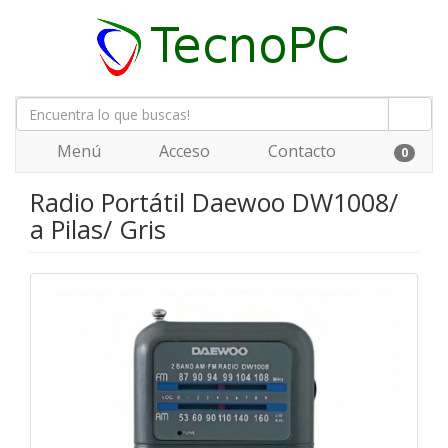
Menú
Acceso
Contacto
0
Radio Portátil Daewoo DW1008/
a Pilas/ Gris