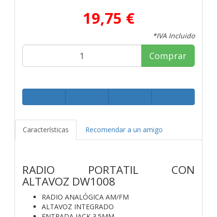
19,75 €
*IVA Incluido
Comprar
Características
Recomendar a un amigo
RADIO PORTATIL CON
ALTAVOZ DW1008
RADIO ANALÓGICA AM/FM
ALTAVOZ INTEGRADO
ENTRADA JACK 3.5MM