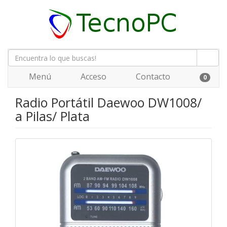
Menú
Acceso
Contacto
0
Radio Portátil Daewoo DW1008/
a Pilas/ Plata