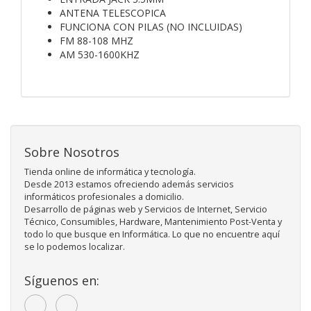
ANTENA TELESCOPICA
FUNCIONA CON PILAS (NO INCLUIDAS)
FM 88-108 MHZ
AM 530-1600KHZ
Sobre Nosotros
Tienda online de informática y tecnología.
Desde 2013 estamos ofreciendo además servicios
informáticos profesionales a domicilio.
Desarrollo de páginas web y Servicios de Internet, Servicio
Técnico, Consumibles, Hardware, Mantenimiento Post-Venta y
todo lo que busque en Informática. Lo que no encuentre aquí
se lo podemos localizar.
Síguenos en: