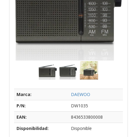
Marca:
DAEWOO
P/N:
DW1035
EAN:
8436533800008
Disponibilidad:
Disponible