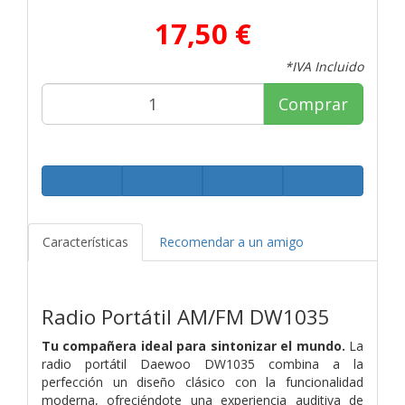
17,50 €
*IVA Incluido
Comprar
Características
Recomendar a un amigo
Radio Portátil AM/FM DW1035
Tu compañera ideal para sintonizar el mundo.
La
radio portátil Daewoo DW1035 combina a la
perfección un diseño clásico con la funcionalidad
moderna, ofreciéndote una experiencia auditiva de