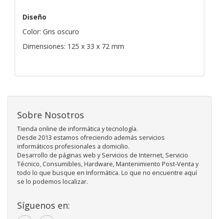
Diseño
Color: Gris oscuro
Dimensiones: 125 x 33 x 72 mm
Sobre Nosotros
Tienda online de informática y tecnología.
Desde 2013 estamos ofreciendo además servicios
informáticos profesionales a domicilio.
Desarrollo de páginas web y Servicios de Internet, Servicio
Técnico, Consumibles, Hardware, Mantenimiento Post-Venta y
todo lo que busque en Informática. Lo que no encuentre aquí
se lo podemos localizar.
Síguenos en: