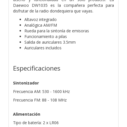
Daewoo DW1035 es la compañera perfecta para
disfrutar de la radio dondequiera que vayas.
Altavoz integrado
Analógica AM/FM
Rueda para la sintonía de
emisoras
Funcionamiento a pilas
Salida de auriculares 3.5mm
Auriculares incluidos
Especificaciones
Sintonizador
Frecuencia AM: 530 - 1600 kHz
Frecuencia FM: 88 - 108 MHz
Alimentación
Tipo de batería: 2 x LR06