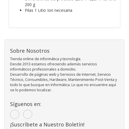
200 g
Pilas ‎1 Litio Ion necesaria
Sobre Nosotros
Tienda online de informática y tecnología.
Desde 2013 estamos ofreciendo además servicios
informáticos profesionales a domicilio.
Desarrollo de páginas web y Servicios de Internet, Servicio
Técnico, Consumibles, Hardware, Mantenimiento Post-Venta y
todo lo que busque en Informática. Lo que no encuentre aquí
se lo podemos localizar.
Síguenos en:
¡Suscríbete a Nuestro Boletín!