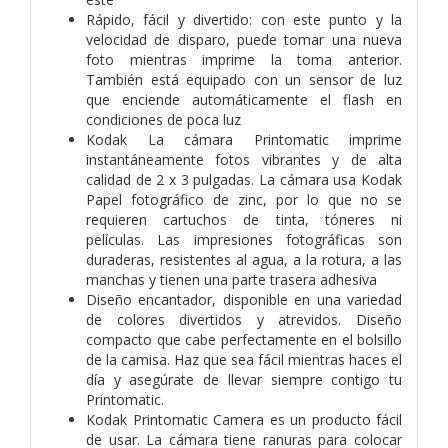
Rápido, fácil y divertido: con este punto y la
velocidad de disparo, puede tomar una nueva
foto mientras imprime la toma anterior.
También está equipado con un sensor de luz
que enciende automáticamente el flash en
condiciones de poca luz
Kodak La cámara Printomatic imprime
instantáneamente fotos vibrantes y de alta
calidad de 2 x 3 pulgadas. La cámara usa Kodak
Papel fotográfico de zinc, por lo que no se
requieren cartuchos de tinta, tóneres ni
películas. Las impresiones fotográficas son
duraderas, resistentes al agua, a la rotura, a las
manchas y tienen una parte trasera adhesiva
Diseño encantador, disponible en una variedad
de colores divertidos y atrevidos. Diseño
compacto que cabe perfectamente en el bolsillo
de la camisa. Haz que sea fácil mientras haces el
día y asegúrate de llevar siempre contigo tu
Printomatic.
Kodak Printomatic Camera es un producto fácil
de usar. La cámara tiene ranuras para colocar