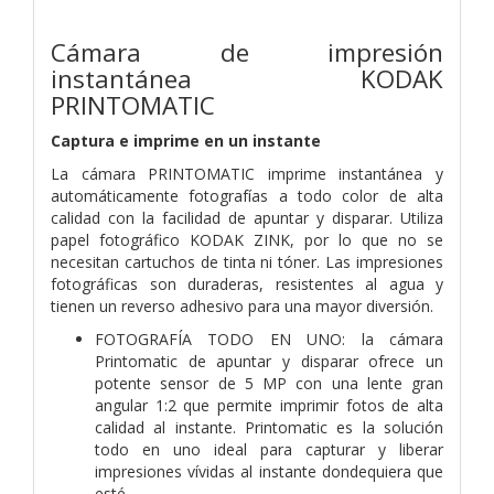
Cámara de impresión
instantánea KODAK
PRINTOMATIC
Captura e imprime en un instante
La cámara PRINTOMATIC imprime instantánea y
automáticamente fotografías a todo color de alta
calidad con la facilidad de apuntar y disparar. Utiliza
papel fotográfico KODAK ZINK, por lo que no se
necesitan cartuchos de tinta ni tóner. Las impresiones
fotográficas son duraderas, resistentes al agua y
tienen un reverso adhesivo para una mayor diversión.
FOTOGRAFÍA TODO EN UNO: la cámara
Printomatic de apuntar y disparar ofrece un
potente sensor de 5 MP con una lente gran
angular 1:2 que permite imprimir fotos de alta
calidad al instante. Printomatic es la solución
todo en uno ideal para capturar y liberar
impresiones vívidas al instante dondequiera que
esté