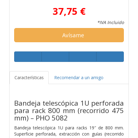
37,75 €
*IVA Incluido
Avísame
Características
Recomendar a un amigo
Bandeja telescópica 1U perforada
para rack 800 mm (recorrido 475
mm) – PHO 5082
Bandeja telescópica 1U para racks 19″ de 800 mm.
Superficie perforada, extracción con guías (recorrido