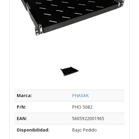
Marca:
PHASAK
P/N:
PHO 5082
EAN:
5605922001965
Disponibilidad:
Bajo Pedido