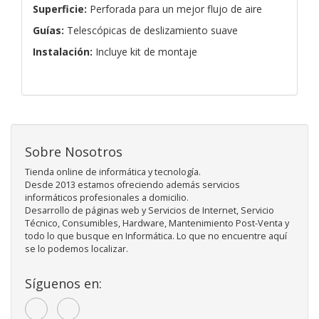
Superficie:
Perforada para un mejor flujo de aire
Guías:
Telescópicas de deslizamiento suave
Instalación:
Incluye kit de montaje
Sobre Nosotros
Tienda online de informática y tecnología.
Desde 2013 estamos ofreciendo además servicios
informáticos profesionales a domicilio.
Desarrollo de páginas web y Servicios de Internet, Servicio
Técnico, Consumibles, Hardware, Mantenimiento Post-Venta y
todo lo que busque en Informática. Lo que no encuentre aquí
se lo podemos localizar.
Síguenos en: