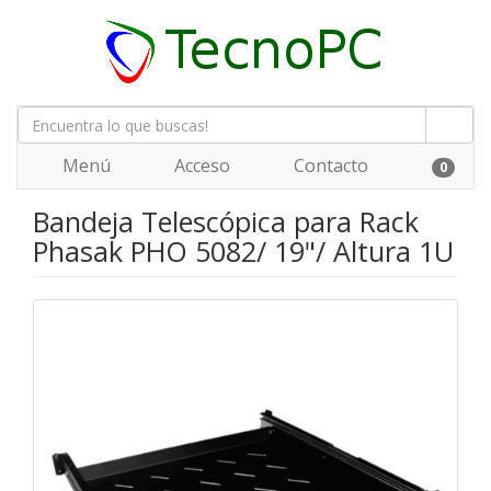
Menú
Acceso
Contacto
0
Bandeja Telescópica para Rack
Phasak PHO 5082/ 19"/ Altura 1U