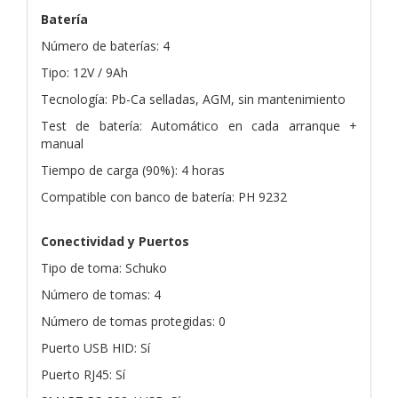
Batería
Número de baterías: 4
Tipo: 12V / 9Ah
Tecnología: Pb-Ca selladas, AGM, sin mantenimiento
Test de batería: Automático en cada arranque +
manual
Tiempo de carga (90%): 4 horas
Compatible con banco de batería: PH 9232
Conectividad y Puertos
Tipo de toma: Schuko
Número de tomas: 4
Número de tomas protegidas: 0
Puerto USB HID: Sí
Puerto RJ45: Sí