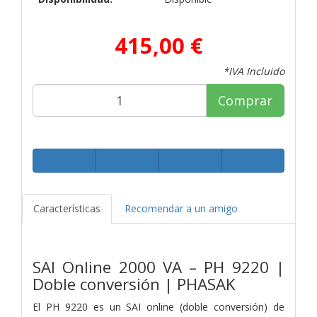
415,00 €
*IVA Incluido
Comprar
Características
Recomendar a un amigo
SAI Online 2000 VA – PH 9220 |
Doble conversión | PHASAK
El PH 9220 es un SAI online (doble conversión) de