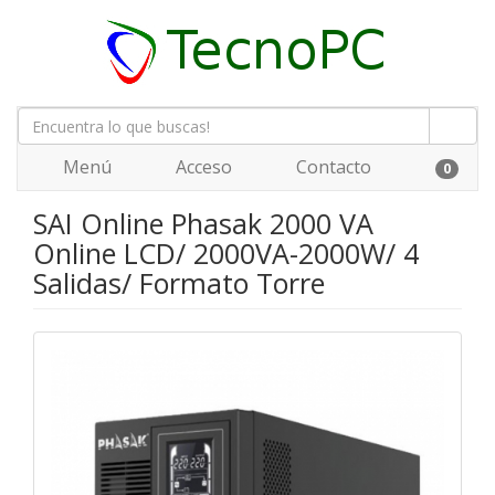
Menú
Acceso
Contacto
0
SAI Online Phasak 2000 VA
Online LCD/ 2000VA-2000W/ 4
Salidas/ Formato Torre