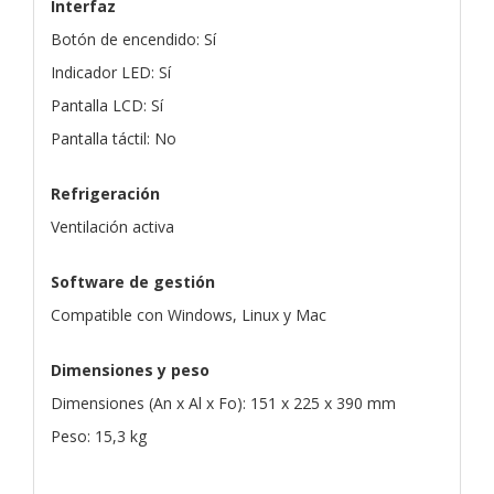
Interfaz
Botón de encendido: Sí
Indicador LED: Sí
Pantalla LCD: Sí
Pantalla táctil: No
Refrigeración
Ventilación activa
Software de gestión
Compatible con Windows, Linux y Mac
Dimensiones y peso
Dimensiones (An x Al x Fo): 151 x 225 x 390 mm
Peso: 15,3 kg