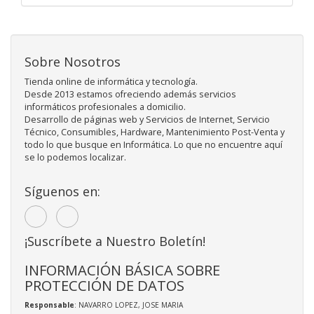
Sobre Nosotros
Tienda online de informática y tecnología.
Desde 2013 estamos ofreciendo además servicios
informáticos profesionales a domicilio.
Desarrollo de páginas web y Servicios de Internet, Servicio
Técnico, Consumibles, Hardware, Mantenimiento Post-Venta y
todo lo que busque en Informática. Lo que no encuentre aquí
se lo podemos localizar.
Síguenos en:
¡Suscríbete a Nuestro Boletín!
INFORMACIÓN BÁSICA SOBRE
PROTECCIÓN DE DATOS
Responsable
: NAVARRO LOPEZ, JOSE MARIA