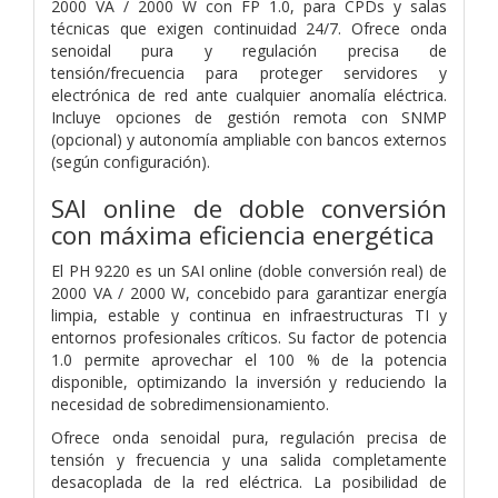
2000 VA / 2000 W con FP 1.0, para CPDs y salas
técnicas que exigen continuidad 24/7. Ofrece onda
senoidal pura y regulación precisa de
tensión/frecuencia para proteger servidores y
electrónica de red ante cualquier anomalía eléctrica.
Incluye opciones de gestión remota con SNMP
(opcional) y autonomía ampliable con bancos externos
(según configuración).
SAI online de doble conversión
con máxima eficiencia energética
El PH 9220 es un SAI online (doble conversión real) de
2000 VA / 2000 W, concebido para garantizar energía
limpia, estable y continua en infraestructuras TI y
entornos profesionales críticos. Su factor de potencia
1.0 permite aprovechar el 100 % de la potencia
disponible, optimizando la inversión y reduciendo la
necesidad de sobredimensionamiento.
Ofrece onda senoidal pura, regulación precisa de
tensión y frecuencia y una salida completamente
desacoplada de la red eléctrica. La posibilidad de