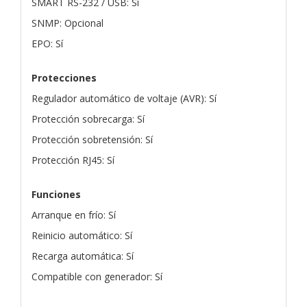
SMART RS-232 / USB: Sí
SNMP: Opcional
EPO: Sí
Protecciones
Regulador automático de voltaje (AVR): Sí
Protección sobrecarga: Sí
Protección sobretensión: Sí
Protección RJ45: Sí
Funciones
Arranque en frío: Sí
Reinicio automático: Sí
Recarga automática: Sí
Compatible con generador: Sí