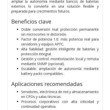
ampliar la autonomía mediante bancos de baterías
externos lo convierte en una solución flexible y
preparada para crecimientos futuros.
Beneficios clave
Doble conversión real: protección permanente
sin microcortes ni distorsión.
Factor de potencia 1.0: más potencia real para
servidores y equipos APFC.
Alta fiabilidad: gestión inteligente de baterías y
protección integral.
Gestión y control: monitorización local y remota
mediante SNMP (opcional).
Escalable: ampliación de autonomía mediante
battery packs compatibles.
Aplicaciones recomendadas
Servidores, electrónica de red y almacenamiento
en CPDs y salas técnicas.
Procesos corporativos con alta criticidad y
continuidad operativa.