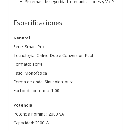
Sistemas de seguridad, comunicaciones y VoIP.
Especificaciones
General
Serie: Smart Pro
Tecnología: Online Doble Conversión Real
Formato: Torre
Fase: Monofásica
Forma de onda: Sinusoidal pura
Factor de potencia: 1,00
Potencia
Potencia nominal: 2000 VA
Capacidad: 2000 W