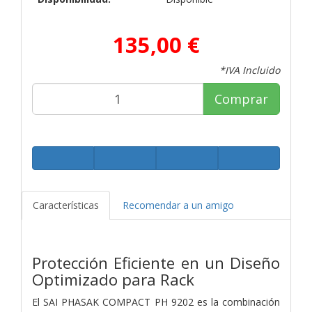
135,00 €
*IVA Incluido
Comprar
Características
Recomendar a un amigo
Protección Eficiente en un Diseño
Optimizado para Rack
El SAI PHASAK COMPACT PH 9202 es la combinación