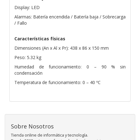
Display: LED
Alarmas: Batería encendida / Batería baja / Sobrecarga
/ Fallo
Características físicas
Dimensiones (An x Al x Pr): 438 x 86 x 150 mm
Peso: 5.32 kg
Humedad de funcionamiento: 0 – 90 % sin
condensación
Temperatura de funcionamiento: 0 – 40 ºC
Sobre Nosotros
Tienda online de informática y tecnología.