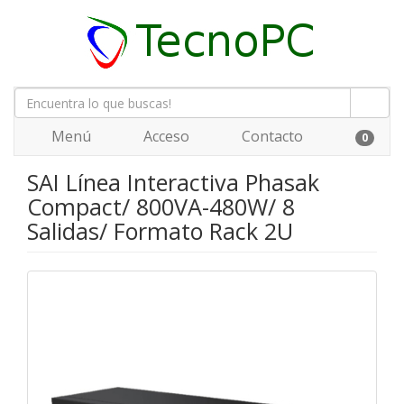
Menú
Acceso
Contacto
0
SAI Línea Interactiva Phasak
Compact/ 800VA-480W/ 8
Salidas/ Formato Rack 2U