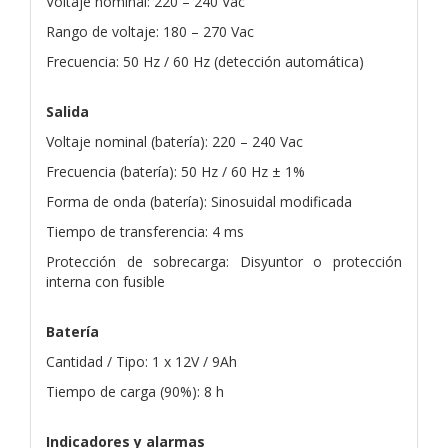
Voltaje nominal: 220 – 240 Vac
Rango de voltaje: 180 – 270 Vac
Frecuencia: 50 Hz / 60 Hz (detección automática)
Salida
Voltaje nominal (batería): 220 – 240 Vac
Frecuencia (batería): 50 Hz / 60 Hz ± 1%
Forma de onda (batería): Sinosuidal modificada
Tiempo de transferencia: 4 ms
Protección de sobrecarga: Disyuntor o protección
interna con fusible
Batería
Cantidad / Tipo: 1 x 12V / 9Ah
Tiempo de carga (90%): 8 h
Indicadores y alarmas