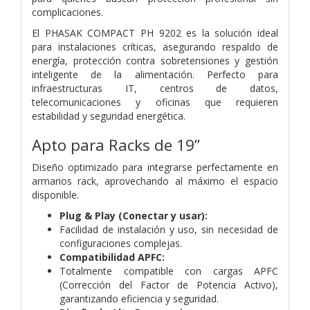
complicaciones.
El PHASAK COMPACT PH 9202 es la solución ideal
para instalaciones críticas, asegurando respaldo de
energía, protección contra sobretensiones y gestión
inteligente de la alimentación. Perfecto para
infraestructuras IT, centros de datos,
telecomunicaciones y oficinas que requieren
estabilidad y seguridad energética.
Apto para Racks de 19”
Diseño optimizado para integrarse perfectamente en
armarios rack, aprovechando al máximo el espacio
disponible.
Plug & Play (Conectar y usar):
Facilidad de instalación y uso, sin necesidad de
configuraciones complejas.
Compatibilidad APFC:
Totalmente compatible con cargas APFC
(Corrección del Factor de Potencia Activo),
garantizando eficiencia y seguridad.