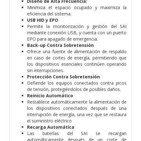
Diseño de Alta Frecuencia:
Minimiza el espacio ocupado y maximiza la
eficiencia del sistema.
USB HID y EPO
Permite la monitorización y gestión del SAI
mediante conexión USB, y cuenta con un puerto
EPO para apagado de emergencia.
Back-up Contra Sobretensión
Ofrece una fuente de alimentación de respaldo
en caso de cortes de energía, permitiendo que
los dispositivos esenciales continúen operando
sin interrupciones.
Protección Contra Sobretensión
Defiende los equipos conectados contra picos
de tensión, protegiéndolos de posibles daños.
Reinicio Automático
Restablece automáticamente la alimentación de
los dispositivos conectados después de una
interrupción de energía, una vez que se restaura
el suministro eléctrico
Recarga Automática
Las baterías del SAI se recargan
automáticamente después de un corte de