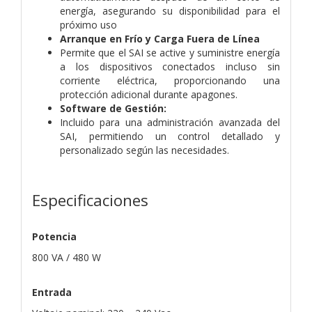
energía, asegurando su disponibilidad para el
próximo uso
Arranque en Frío y Carga Fuera de Línea
Permite que el SAI se active y suministre energía
a los dispositivos conectados incluso sin
corriente eléctrica, proporcionando una
protección adicional durante apagones.
Software de Gestión:
Incluido para una administración avanzada del
SAI, permitiendo un control detallado y
personalizado según las necesidades.
Especificaciones
Potencia
800 VA / 480 W
Entrada