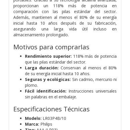
proporcionan un 118% más de potencia en
comparación con las pilas estándar del sector.
Además, mantienen al menos el 80% de su energía
inicial hasta 10 años después de su fabricación,
asegurando una larga vida útil incluso en
almacenamiento prolongado.
Motivos para comprarlas
Rendimiento superior:
118% más de potencia
que las pilas estándar del sector.
Larga duración:
Conservan al menos el 80%
de su energía inicial hasta 10 años.
Seguras y ecológicas:
Sin cadmio, mercurio ni
plomo.
Fácil identificación:
Instrucciones universales
sin palabras en el embalaje.
Especificaciones Técnicas
Modelo:
LR03P4B/10
Marca:
Philips
Tipo:
AAA (LR03)