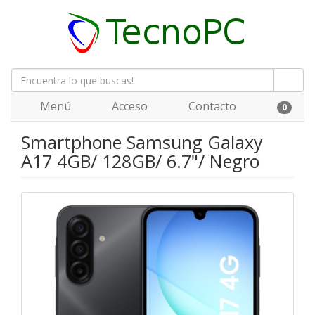
Menú
Acceso
Contacto
0
Smartphone Samsung Galaxy
A17 4GB/ 128GB/ 6.7"/ Negro