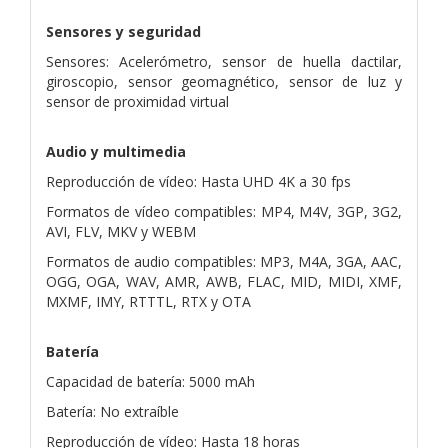
Sensores y seguridad
Sensores: Acelerómetro, sensor de huella dactilar,
giroscopio, sensor geomagnético, sensor de luz y
sensor de proximidad virtual
Audio y multimedia
Reproducción de vídeo: Hasta UHD 4K a 30 fps
Formatos de vídeo compatibles: MP4, M4V, 3GP, 3G2,
AVI, FLV, MKV y WEBM
Formatos de audio compatibles: MP3, M4A, 3GA, AAC,
OGG, OGA, WAV, AMR, AWB, FLAC, MID, MIDI, XMF,
MXMF, IMY, RTTTL, RTX y OTA
Batería
Capacidad de batería: 5000 mAh
Batería: No extraíble
Reproducción de vídeo: Hasta 18 horas