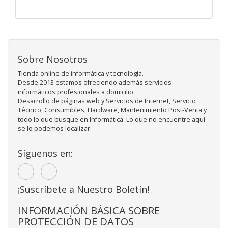
Sobre Nosotros
Tienda online de informática y tecnología.
Desde 2013 estamos ofreciendo además servicios
informáticos profesionales a domicilio.
Desarrollo de páginas web y Servicios de Internet, Servicio
Técnico, Consumibles, Hardware, Mantenimiento Post-Venta y
todo lo que busque en Informática. Lo que no encuentre aquí
se lo podemos localizar.
Síguenos en:
¡Suscríbete a Nuestro Boletín!
INFORMACIÓN BÁSICA SOBRE
PROTECCIÓN DE DATOS