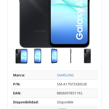
Marca:
SAMSUNG
P/N:
SM-A175FZKBEUB
EAN:
8806097651192
Disponibilidad:
Disponible