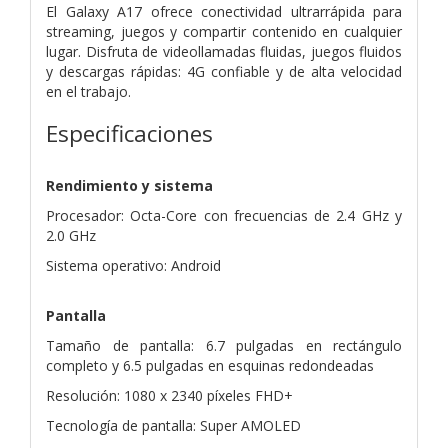
El Galaxy A17 ofrece conectividad ultrarrápida para
streaming, juegos y compartir contenido en cualquier
lugar. Disfruta de videollamadas fluidas, juegos fluidos
y descargas rápidas: 4G confiable y de alta velocidad
en el trabajo.
Especificaciones
Rendimiento y sistema
Procesador: Octa-Core con frecuencias de 2.4 GHz y
2.0 GHz
Sistema operativo: Android
Pantalla
Tamaño de pantalla: 6.7 pulgadas en rectángulo
completo y 6.5 pulgadas en esquinas redondeadas
Resolución: 1080 x 2340 píxeles FHD+
Tecnología de pantalla: Super AMOLED