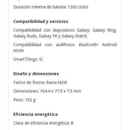
Duración mínima de batería: 1200 ciclos
Compatibilidad y servicios
Compatibilidad con dispositivos Galaxy: Galaxy Ring,
Galaxy Buds, Galaxy Fit y Galaxy Watch
Compatibilidad con audífonos Bluetooth: Android
ASHA
SmartThings: Sí
Diseño y dimensiones
Factor de forma: Barra táctil
Dimensiones: 164.4 x 77.9 x 7.5 mm
Peso: 192 g
Eficiencia energética
Clase de eficiencia energética: B