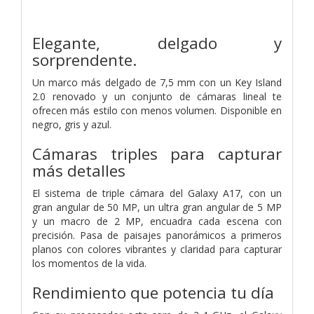
Elegante, delgado y
sorprendente.
Un marco más delgado de 7,5 mm con un Key Island
2.0 renovado y un conjunto de cámaras lineal te
ofrecen más estilo con menos volumen. Disponible en
negro, gris y azul.
Cámaras triples para capturar
más detalles
El sistema de triple cámara del Galaxy A17, con un
gran angular de 50 MP, un ultra gran angular de 5 MP
y un macro de 2 MP, encuadra cada escena con
precisión. Pasa de paisajes panorámicos a primeros
planos con colores vibrantes y claridad para capturar
los momentos de la vida.
Rendimiento que potencia tu día