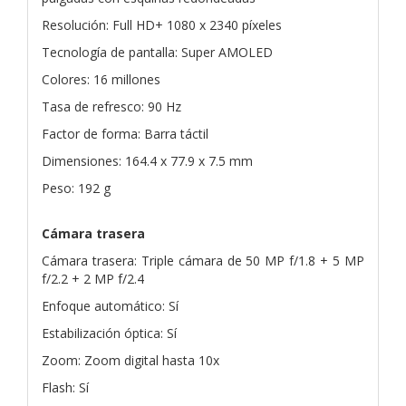
Resolución: Full HD+ 1080 x 2340 píxeles
Tecnología de pantalla: Super AMOLED
Colores: 16 millones
Tasa de refresco: 90 Hz
Factor de forma: Barra táctil
Dimensiones: 164.4 x 77.9 x 7.5 mm
Peso: 192 g
Cámara trasera
Cámara trasera: Triple cámara de 50 MP f/1.8 + 5 MP
f/2.2 + 2 MP f/2.4
Enfoque automático: Sí
Estabilización óptica: Sí
Zoom: Zoom digital hasta 10x
Flash: Sí