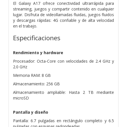
El Galaxy A17 ofrece conectividad ultrarrápida para
streaming, juegos y compartir contenido en cualquier
lugar. Disfruta de videollamadas fluidas, juegos fluidos
y descargas rápidas: 4G confiable y de alta velocidad
en el trabajo.
Especificaciones
Rendimiento y hardware
Procesador: Octa-Core con velocidades de 2.4 GHz y
2.0 GHz
Memoria RAM: 8 GB
Almacenamiento: 256 GB
Almacenamiento ampliable: Hasta 2 TB mediante
microSD
Pantalla y diseño
Pantalla: 6.7 pulgadas en rectángulo completo y 6.5
pulgadas con esquinas redondeadas