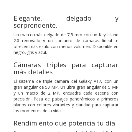
Elegante, delgado y
sorprendente.
Un marco más delgado de 7,5 mm con un Key Island
2.0 renovado y un conjunto de cámaras lineal te
ofrecen más estilo con menos volumen. Disponible en
negro, gris y azul.
Cámaras triples para capturar
más detalles
El sistema de triple cámara del Galaxy A17, con un
gran angular de 50 MP, un ultra gran angular de 5 MP
y un macro de 2 MP, encuadra cada escena con
precisión. Pasa de paisajes panorámicos a primeros
planos con colores vibrantes y claridad para capturar
los momentos de la vida.
Rendimiento que potencia tu día