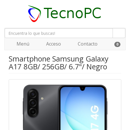
Menú
Acceso
Contacto
0
Smartphone Samsung Galaxy
A17 8GB/ 256GB/ 6.7"/ Negro