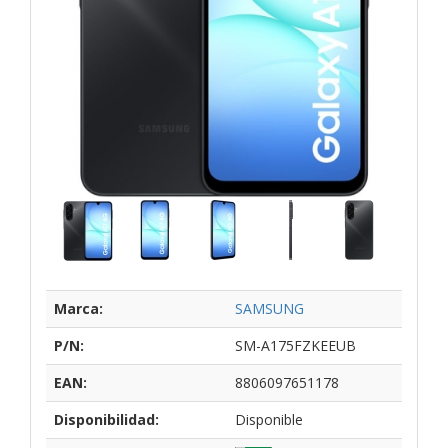
Marca:
SAMSUNG
P/N:
SM-A175FZKEEUB
EAN:
8806097651178
Disponibilidad:
Disponible