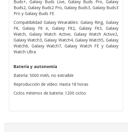
Buds+, Galaxy Buds Live, Galaxy Buds Pro, Galaxy
Buds2, Galaxy Buds2 Pro, Galaxy Buds3, Galaxy Buds3
Pro y Galaxy Buds FE
Compatibilidad Galaxy Wearables: Galaxy Ring, Galaxy
Fit, Galaxy Fit e, Galaxy Fit2, Galaxy Fit3, Galaxy
Watch, Galaxy Watch Active, Galaxy Watch Active2,
Galaxy Watch3, Galaxy Watch4, Galaxy Watch5, Galaxy
Watch6, Galaxy Watch7, Galaxy Watch FE y Galaxy
Watch Ultra
Batería y autonomía
Batería: 5000 mAh, no extraíble
Reproducción de vídeo: Hasta 18 horas
Ciclos mínimos de batería: 1200 ciclos