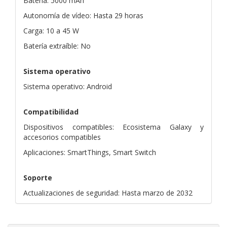
Batería: 5000 mAh
Autonomía de vídeo: Hasta 29 horas
Carga: 10 a 45 W
Batería extraíble: No
Sistema operativo
Sistema operativo: Android
Compatibilidad
Dispositivos compatibles: Ecosistema Galaxy y
accesorios compatibles
Aplicaciones: SmartThings, Smart Switch
Soporte
Actualizaciones de seguridad: Hasta marzo de 2032