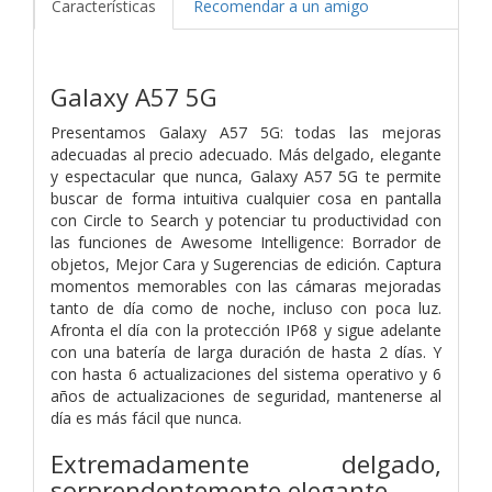
Características
Recomendar a un amigo
Galaxy A57 5G
Presentamos Galaxy A57 5G: todas las mejoras
adecuadas al precio adecuado. Más delgado, elegante
y espectacular que nunca, Galaxy A57 5G te permite
buscar de forma intuitiva cualquier cosa en pantalla
con Circle to Search y potenciar tu productividad con
las funciones de Awesome Intelligence: Borrador de
objetos, Mejor Cara y Sugerencias de edición. Captura
momentos memorables con las cámaras mejoradas
tanto de día como de noche, incluso con poca luz.
Afronta el día con la protección IP68 y sigue adelante
con una batería de larga duración de hasta 2 días. Y
con hasta 6 actualizaciones del sistema operativo y 6
años de actualizaciones de seguridad, mantenerse al
día es más fácil que nunca.
Extremadamente delgado,
sorprendentemente elegante