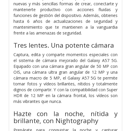
nuevas y más sencillas formas de crear, conectarte y
mantenerte productivo con acciones fluidas y
funciones de gestión del dispositivo. Además, obtienes
hasta 6 años de actualizaciones de seguridad y
mantenimiento que te mantienen a la vanguardia
frente a las amenazas de seguridad.
Tres lentes. Una potente cámara
Captura, edita y comparte momentos especiales con
el sistema de cámara mejorado del Galaxy A57 5G.
Equipado con una cámara gran angular de 50 MP con
OIS, una cámara ultra gran angular de 12 MP y una
cámara macro de 5 MP, el Galaxy A57 5G te permite
tomar fotos y vídeos brillantes, nítidos y totalmente
dignos de compartir. Y con la compatibilidad con Super
HDR de 12 MP en la cámara frontal, los vídeos son
más vibrantes que nunca.
Hazte con la noche, nítida y
brillante, con Nightography
Prepárate para conquistar la noche y capturar