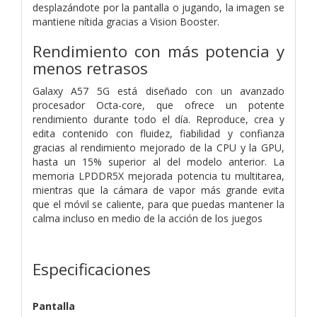
desplazándote por la pantalla o jugando, la imagen se
mantiene nítida gracias a Vision Booster.
Rendimiento con más potencia y
menos retrasos
Galaxy A57 5G está diseñado con un avanzado
procesador Octa-core, que ofrece un potente
rendimiento durante todo el día. Reproduce, crea y
edita contenido con fluidez, fiabilidad y confianza
gracias al rendimiento mejorado de la CPU y la GPU,
hasta un 15% superior al del modelo anterior. La
memoria LPDDR5X mejorada potencia tu multitarea,
mientras que la cámara de vapor más grande evita
que el móvil se caliente, para que puedas mantener la
calma incluso en medio de la acción de los juegos
Especificaciones
Pantalla