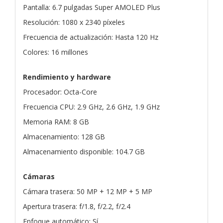
Pantalla: 6.7 pulgadas Super AMOLED Plus
Resolución: 1080 x 2340 píxeles
Frecuencia de actualización: Hasta 120 Hz
Colores: 16 millones
Rendimiento y hardware
Procesador: Octa-Core
Frecuencia CPU: 2.9 GHz, 2.6 GHz, 1.9 GHz
Memoria RAM: 8 GB
Almacenamiento: 128 GB
Almacenamiento disponible: 104.7 GB
Cámaras
Cámara trasera: 50 MP + 12 MP + 5 MP
Apertura trasera: f/1.8, f/2.2, f/2.4
Enfoque automático: Sí