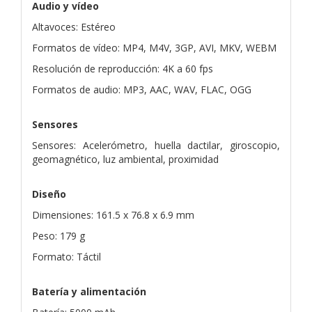
Audio y vídeo
Altavoces: Estéreo
Formatos de vídeo: MP4, M4V, 3GP, AVI, MKV, WEBM
Resolución de reproducción: 4K a 60 fps
Formatos de audio: MP3, AAC, WAV, FLAC, OGG
Sensores
Sensores: Acelerómetro, huella dactilar, giroscopio,
geomagnético, luz ambiental, proximidad
Diseño
Dimensiones: 161.5 x 76.8 x 6.9 mm
Peso: 179 g
Formato: Táctil
Batería y alimentación