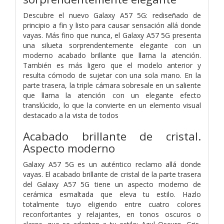
Descubre el nuevo Galaxy A57 5G: rediseñado de
principio a fin y listo para causar sensación allá donde
vayas. Más fino que nunca, el Galaxy A57 5G presenta
una silueta sorprendentemente elegante con un
moderno acabado brillante que llama la atención.
También es más ligero que el modelo anterior y
resulta cómodo de sujetar con una sola mano. En la
parte trasera, la triple cámara sobresale en un saliente
que llama la atención con un elegante efecto
translúcido, lo que la convierte en un elemento visual
destacado a la vista de todos
Acabado brillante de cristal.
Aspecto moderno
Galaxy A57 5G es un auténtico reclamo allá donde
vayas. El acabado brillante de cristal de la parte trasera
del Galaxy A57 5G tiene un aspecto moderno de
cerámica esmaltada que eleva tu estilo. Hazlo
totalmente tuyo eligiendo entre cuatro colores
reconfortantes y relajantes, en tonos oscuros o