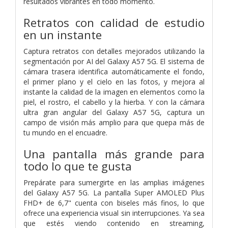
resultados vibrantes en todo momento.
Retratos con calidad de estudio
en un instante
Captura retratos con detalles mejorados utilizando la
segmentación por AI del Galaxy A57 5G. El sistema de
cámara trasera identifica automáticamente el fondo,
el primer plano y el cielo en las fotos, y mejora al
instante la calidad de la imagen en elementos como la
piel, el rostro, el cabello y la hierba. Y con la cámara
ultra gran angular del Galaxy A57 5G, captura un
campo de visión más amplio para que quepa más de
tu mundo en el encuadre.
Una pantalla más grande para
todo lo que te gusta
Prepárate para sumergirte en las amplias imágenes
del Galaxy A57 5G. La pantalla Super AMOLED Plus
FHD+ de 6,7" cuenta con biseles más finos, lo que
ofrece una experiencia visual sin interrupciones. Ya sea
que estés viendo contenido en streaming,