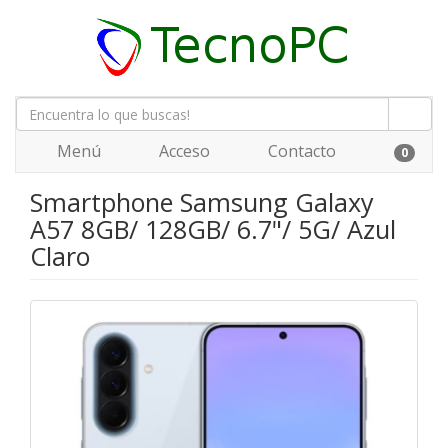
Menú
Acceso
Contacto
0
Smartphone Samsung Galaxy
A57 8GB/ 128GB/ 6.7"/ 5G/ Azul
Claro