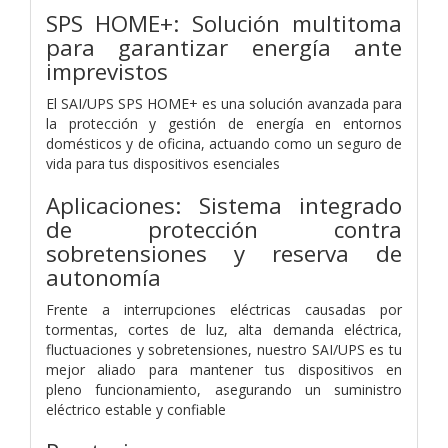
SPS HOME+: Solución multitoma
para garantizar
energía ante
imprevistos
El SAI/UPS SPS HOME+ es una solución avanzada para
la protección
y gestión de energía en entornos
domésticos y de oficina, actuando
como un seguro de
vida para tus dispositivos esenciales
Aplicaciones: Sistema integrado
de protección
contra
sobretensiones y reserva de
autonomía
Frente a interrupciones eléctricas causadas por
tormentas, cortes de
luz, alta demanda eléctrica,
fluctuaciones y sobretensiones, nuestro
SAI/UPS es tu
mejor aliado para mantener tus dispositivos en
pleno
funcionamiento, asegurando un suministro
eléctrico estable y confiable