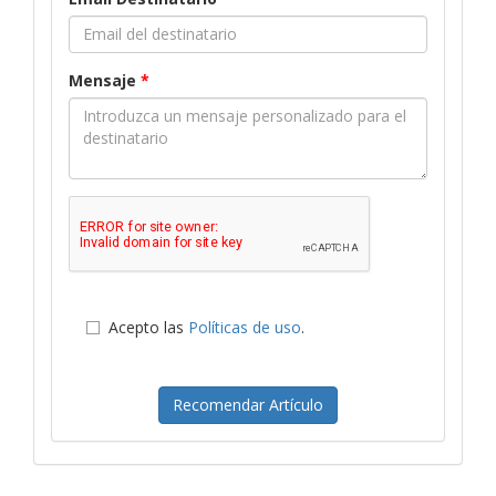
Mensaje
*
Acepto las
Políticas de uso
.
Recomendar Artículo