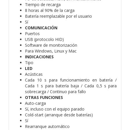
Tiempo de recarga
8 horas al 90% de la carga
Batería reemplazable por el usuario
Sí
COMUNICACIÓN
Puertos
USB (protocolo HID)
Software de monitorización
Para Windows, Linux y Mac
INDICACIONES
Tipo
LED
Acústicas
Cada 10 s para funcionamiento en batería /
Cada 1 s para batería baja / Cada 0,5 s para
sobrecarga / Continuo para fallo
OTRAS FUNCIONES
Auto-carga
Sí, incluso con el equipo parado
Cold-start (arranque desde baterías)
Sí
Rearranque automático