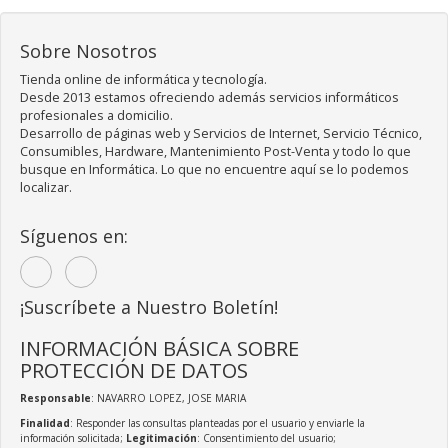
Sobre Nosotros
Tienda online de informática y tecnología.
Desde 2013 estamos ofreciendo además servicios informáticos
profesionales a domicilio.
Desarrollo de páginas web y Servicios de Internet, Servicio Técnico,
Consumibles, Hardware, Mantenimiento Post-Venta y todo lo que
busque en Informática. Lo que no encuentre aquí se lo podemos
localizar.
Síguenos en:
¡Suscríbete a Nuestro Boletín!
INFORMACIÓN BÁSICA SOBRE
PROTECCIÓN DE DATOS
Responsable
: NAVARRO LOPEZ, JOSE MARIA
Finalidad
: Responder las consultas planteadas por el usuario y enviarle la
información solicitada;
Legitimación
: Consentimiento del usuario;