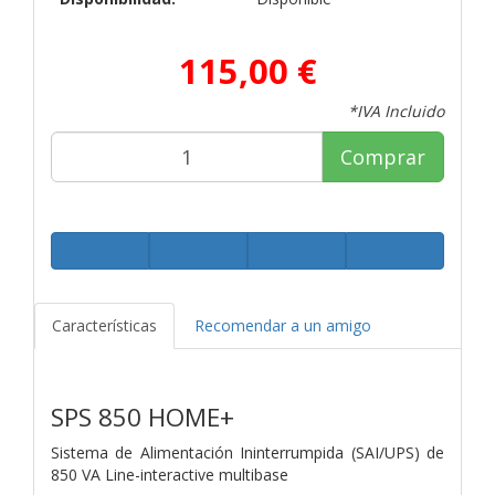
115,00 €
*IVA Incluido
Comprar
Características
Recomendar a un amigo
SPS 850 HOME+
Sistema de Alimentación Ininterrumpida (SAI/UPS) de
850 VA Line-interactive multibase