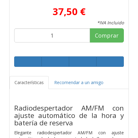
37,50 €
*IVA Incluido
Comprar
Características
Recomendar a un amigo
Radiodespertador AM/FM con
ajuste automático de la hora y
batería de reserva
Elegante radiodespertador AM/FM con ajuste