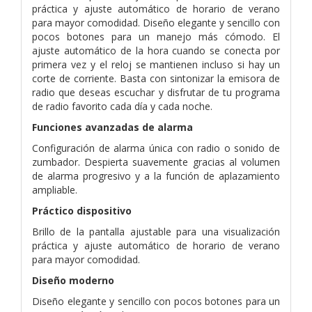
práctica y ajuste automático de horario de verano
para mayor comodidad. Diseño elegante y sencillo con
pocos botones para un manejo más cómodo. El
ajuste automático de la hora cuando se conecta por
primera vez y el reloj se mantienen incluso si hay un
corte de corriente. Basta con sintonizar la emisora de
radio que deseas escuchar y disfrutar de tu programa
de radio favorito cada día y cada noche.
Funciones avanzadas de alarma
Configuración de alarma única con radio o sonido de
zumbador. Despierta suavemente gracias al volumen
de alarma progresivo y a la función de aplazamiento
ampliable.
Práctico dispositivo
Brillo de la pantalla ajustable para una visualización
práctica y ajuste automático de horario de verano
para mayor comodidad.
Diseño moderno
Diseño elegante y sencillo con pocos botones para un