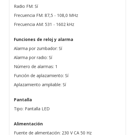
Radio FM: Sí
Frecuencia FM: 87,5 - 108,0 MHz
Frecuencia AM: 531 - 1602 kHz
Funciones de reloj y alarma
Alarma por zumbador: Sí
Alarma por radio: Sí
Número de alarmas: 1
Función de aplazamiento: Sí
Aplazamiento ampliable: Sí
Pantalla
Tipo: Pantalla LED
Alimentación
Fuente de alimentación: 230 V CA 50 Hz