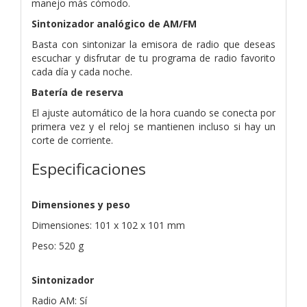
manejo más cómodo.
Sintonizador analógico de AM/FM
Basta con sintonizar la emisora de radio que deseas
escuchar y disfrutar de tu programa de radio favorito
cada día y cada noche.
Batería de reserva
El ajuste automático de la hora cuando se conecta por
primera vez y el reloj se mantienen incluso si hay un
corte de corriente.
Especificaciones
Dimensiones y peso
Dimensiones: 101 x 102 x 101 mm
Peso: 520 g
Sintonizador
Radio AM: Sí