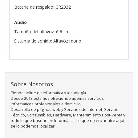
Batería de respaldo: CR2032
Audio
Tamaño del altavoz: 6,6 cm
Sistema de sonido: Altavoz mono
Sobre Nosotros
Tienda online de informática y tecnología.
Desde 2013 estamos ofreciendo además servicios
informáticos profesionales a domicilio.
Desarrollo de páginas web y Servicios de Internet, Servicio
Técnico, Consumibles, Hardware, Mantenimiento Post-Venta y
todo lo que busque en Informática. Lo que no encuentre aquí
se lo podemos localizar.