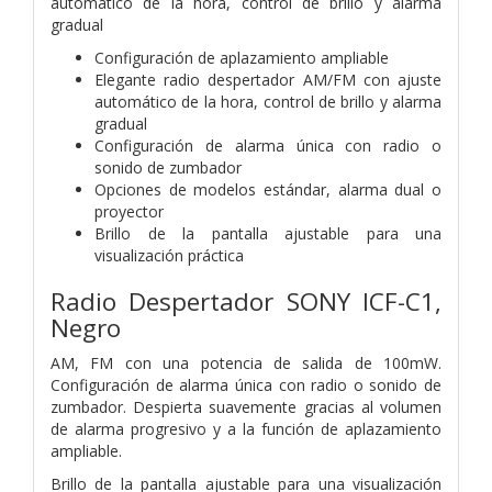
automático de la hora, control de brillo y alarma
gradual
Configuración de aplazamiento ampliable
Elegante radio despertador AM/FM con ajuste
automático de la hora, control de brillo y alarma
gradual
Configuración de alarma única con radio o
sonido de zumbador
Opciones de modelos estándar, alarma dual o
proyector
Brillo de la pantalla ajustable para una
visualización práctica
Radio Despertador SONY ICF-C1,
Negro
AM, FM con una potencia de salida de 100mW.
Configuración de alarma única con radio o sonido de
zumbador. Despierta suavemente gracias al volumen
de alarma progresivo y a la función de aplazamiento
ampliable.
Brillo de la pantalla ajustable para una visualización