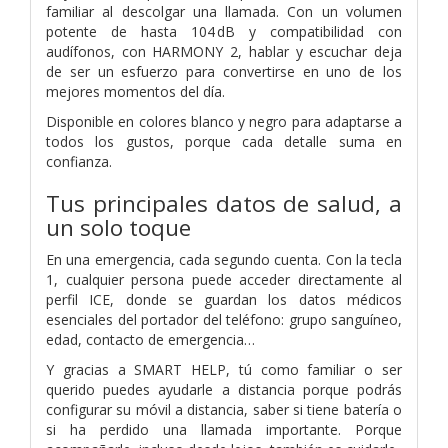
familiar al descolgar una llamada. Con un volumen
potente de hasta 104 dB y compatibilidad con
audífonos, con HARMONY 2, hablar y escuchar deja
de ser un esfuerzo para convertirse en uno de los
mejores momentos del día.
Disponible en colores blanco y negro para adaptarse a
todos los gustos, porque cada detalle suma en
confianza.
Tus principales datos de salud, a
un solo toque
En una emergencia, cada segundo cuenta. Con la tecla
1, cualquier persona puede acceder directamente al
perfil ICE, donde se guardan los datos médicos
esenciales del portador del teléfono: grupo sanguíneo,
edad, contacto de emergencia…
Y gracias a SMART HELP, tú como familiar o ser
querido puedes ayudarle a distancia porque podrás
configurar su móvil a distancia, saber si tiene batería o
si ha perdido una llamada importante. Porque