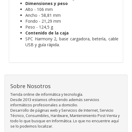
Dimensiones y peso
Alto - 106 mm
Ancho - 58,81 mm
Fondo - 21,29 mm
Peso - 124,5 g
Contenido de la caja
SPC Harmony 2, base cargadora, betería, cable
USB y guía rápida.
Sobre Nosotros
Tienda online de informática y tecnología.
Desde 2013 estamos ofreciendo además servicios
informáticos profesionales a domicilio.
Desarrollo de páginas web y Servicios de Internet, Servicio
Técnico, Consumibles, Hardware, Mantenimiento Post-Venta y
todo lo que busque en Informática. Lo que no encuentre aquí
se lo podemos localizar.