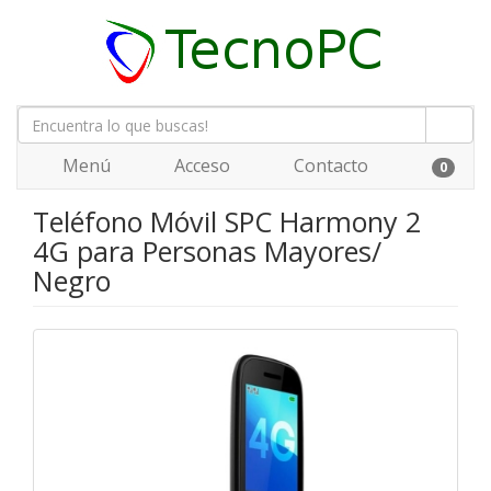
Menú
Acceso
Contacto
0
Teléfono Móvil SPC Harmony 2
4G para Personas Mayores/
Negro