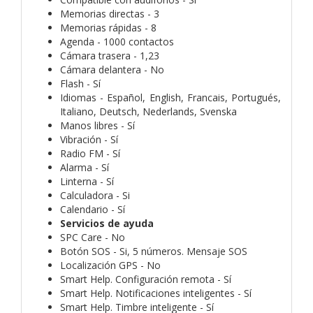
Memorias directas - 3
Memorias rápidas - 8
Agenda - 1000 contactos
Cámara trasera - 1,23
Cámara delantera - No
Flash - Sí
Idiomas - Español, English, Francais, Portugués,
Italiano, Deutsch, Nederlands, Svenska
Manos libres - Sí
Vibración - Sí
Radio FM - Sí
Alarma - Sí
Linterna - Sí
Calculadora - Si
Calendario - Sí
Servicios de ayuda
SPC Care - No
Botón SOS - Si, 5 números. Mensaje SOS
Localización GPS - No
Smart Help. Configuración remota - Sí
Smart Help. Notificaciones inteligentes - Sí
Smart Help. Timbre inteligente - Sí