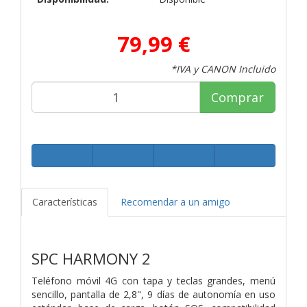
79,99 €
*IVA y CANON Incluido
Comprar
Características
Recomendar a un amigo
SPC HARMONY 2
Teléfono móvil 4G con tapa y teclas grandes, menú
sencillo, pantalla de 2,8", 9 días de autonomía en uso