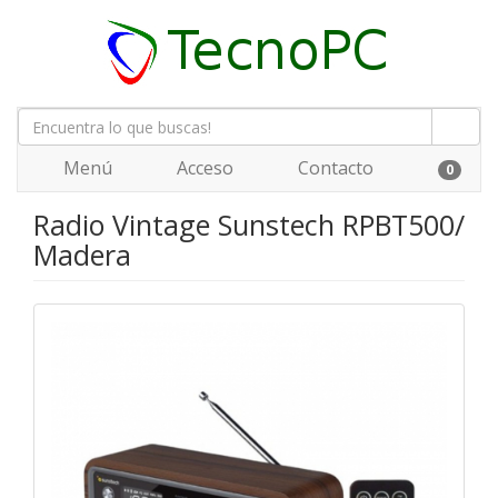
Menú
Acceso
Contacto
0
Radio Vintage Sunstech RPBT500/
Madera