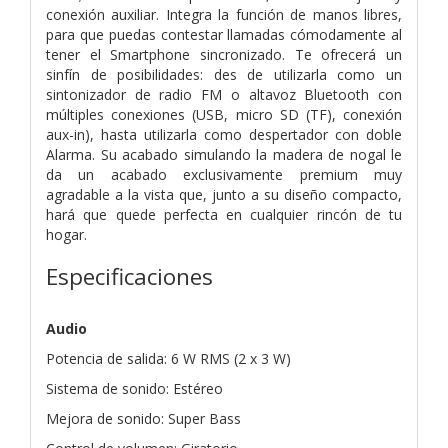
conexión auxiliar. Integra la función de manos libres,
para que puedas contestar llamadas cómodamente al
tener el Smartphone sincronizado. Te ofrecerá un
sinfín de posibilidades: des de utilizarla como un
sintonizador de radio FM o altavoz Bluetooth con
múltiples conexiones (USB, micro SD (TF), conexión
aux-in), hasta utilizarla como despertador con doble
Alarma. Su acabado simulando la madera de nogal le
da un acabado exclusivamente premium muy
agradable a la vista que, junto a su diseño compacto,
hará que quede perfecta en cualquier rincón de tu
hogar.
Especificaciones
Audio
Potencia de salida: 6 W RMS (2 x 3 W)
Sistema de sonido: Estéreo
Mejora de sonido: Super Bass