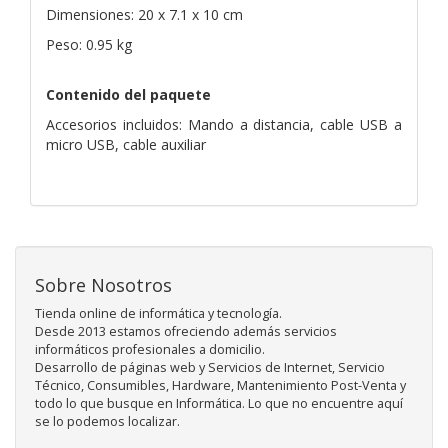
Dimensiones: 20 x 7.1 x 10 cm
Peso: 0.95 kg
Contenido del paquete
Accesorios incluidos: Mando a distancia, cable USB a
micro USB, cable auxiliar
Sobre Nosotros
Tienda online de informática y tecnología.
Desde 2013 estamos ofreciendo además servicios
informáticos profesionales a domicilio.
Desarrollo de páginas web y Servicios de Internet, Servicio
Técnico, Consumibles, Hardware, Mantenimiento Post-Venta y
todo lo que busque en Informática. Lo que no encuentre aquí
se lo podemos localizar.