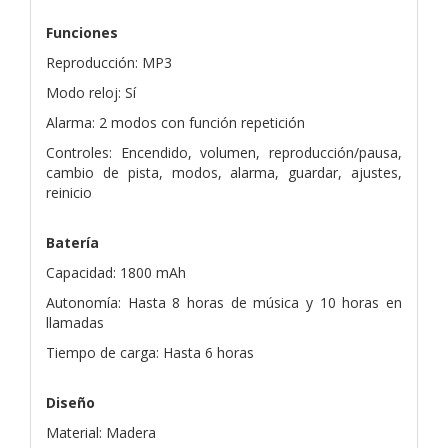
Funciones
Reproducción: MP3
Modo reloj: Sí
Alarma: 2 modos con función repetición
Controles: Encendido, volumen, reproducción/pausa,
cambio de pista, modos, alarma, guardar, ajustes,
reinicio
Batería
Capacidad: 1800 mAh
Autonomía: Hasta 8 horas de música y 10 horas en
llamadas
Tiempo de carga: Hasta 6 horas
Diseño
Material: Madera