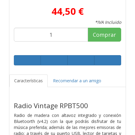
44,50 €
*IVA Incluido
Comprar
Características
Recomendar a un amigo
Radio Vintage RPBT500
Radio de madera con altavoz integrado y conexión
Bluetoorth (v4.2) con la que podrás disfrutar de tu
música preferida; además de las mejores emisoras de
radio; a través de su puerto USB, lector de tarjetas y