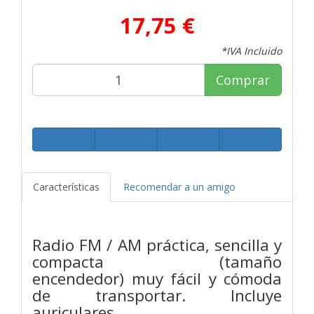
17,75 €
*IVA Incluido
Comprar
Características
Recomendar a un amigo
Radio FM / AM práctica, sencilla y
compacta (tamaño
encendedor)
muy fácil y cómoda
de transportar. Incluye
auriculares.