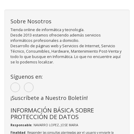
Sobre Nosotros
Tienda online de informática y tecnología.
Desde 2013 estamos ofreciendo además servicios
informáticos profesionales a domicilio.
Desarrollo de páginas web y Servicios de Internet, Servicio
Técnico, Consumibles, Hardware, Mantenimiento Post-Venta y
todo lo que busque en Informática. Lo que no encuentre aquí
se lo podemos localizar.
Síguenos en:
¡Suscríbete a Nuestro Boletín!
INFORMACIÓN BÁSICA SOBRE
PROTECCIÓN DE DATOS
Responsable
: NAVARRO LOPEZ, JOSE MARIA
Finalidad
: Responder las consultas planteadas por el usuario y enviarle la