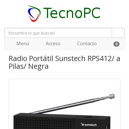
Menú
Acceso
Contacto
0
Radio Portátil Sunstech RPS412/ a
Pilas/ Negra