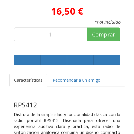
16,50 €
*IVA Incluido
Comprar
Características
Recomendar a un amigo
RPS412
Disfruta de la simplicidad y funcionalidad clásica con la
radio portátil RPS412. Diseñada para ofrecer una
experiencia auditiva clara y práctica, esta radio de
sintonización analógica combina un diseño compacto