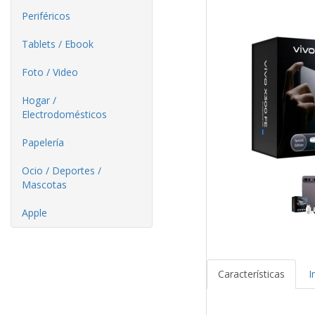
Periféricos
Tablets / Ebook
Foto / Video
Hogar /
Electrodomésticos
Papelería
Ocio / Deportes /
Mascotas
Apple
Características
I