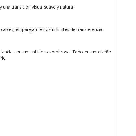
una transición visual suave y natural.
cables, emparejamientos ni límites de transferencia.
distancia con una nitidez asombrosa. Todo en un diseño
rio.