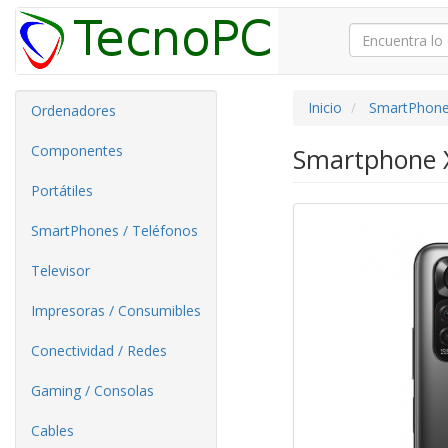
Inicio
SmartPhone
Ordenadores
Componentes
Smartphone X
Portátiles
SmartPhones / Teléfonos
Televisor
Impresoras / Consumibles
Conectividad / Redes
Gaming / Consolas
Cables