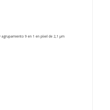
y agrupamiento 9 en 1 en píxel de 2,1 μm