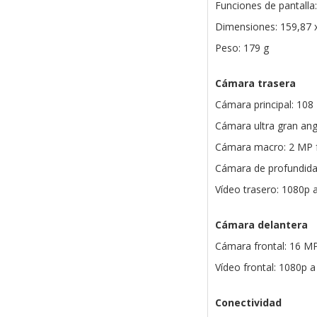
Funciones de pantalla
Dimensiones: 159,87 
Peso: 179 g
Cámara trasera
Cámara principal: 108
Cámara ultra gran ang
Cámara macro: 2 MP f
Cámara de profundida
Vídeo trasero: 1080p a
Cámara delantera
Cámara frontal: 16 MP
Vídeo frontal: 1080p a
Conectividad