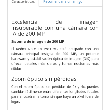
Características
Recomendar a un amigo
Excelencia de imagen
insuperable con una cámara con
IA de 200 MP
Sistema de imagen de 200 MP
El Redmi Note 14 Pro+ 5G está equipado con una
cámara principal insignia de 200 MP, un potente
hardware y estabilización óptica de imagen (OIS) para
ofrecer detalles más claros y tomas nocturnas más
nítidas
Zoom óptico sin pérdidas
Con el zoom óptico sin pérdidas de 2x y 4x, puedes
cambiar fácilmente entre diferentes longitudes focales
para encuadrar la toma sin que haya un píxel fuera de
lugar.