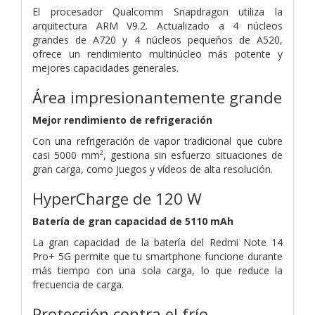
El procesador Qualcomm Snapdragon utiliza la
arquitectura ARM V9.2. Actualizado a 4 núcleos
grandes de A720 y 4 núcleos pequeños de A520,
ofrece un rendimiento multinúcleo más potente y
mejores capacidades generales.
Área impresionantemente grande
Mejor rendimiento de refrigeración
Con una refrigeración de vapor tradicional que cubre
casi 5000 mm², gestiona sin esfuerzo situaciones de
gran carga, como juegos y vídeos de alta resolución.
HyperCharge de 120 W
Batería de gran capacidad de 5110 mAh
La gran capacidad de la batería del Redmi Note 14
Pro+ 5G permite que tu smartphone funcione durante
más tiempo con una sola carga, lo que reduce la
frecuencia de carga.
Protección contra el frío