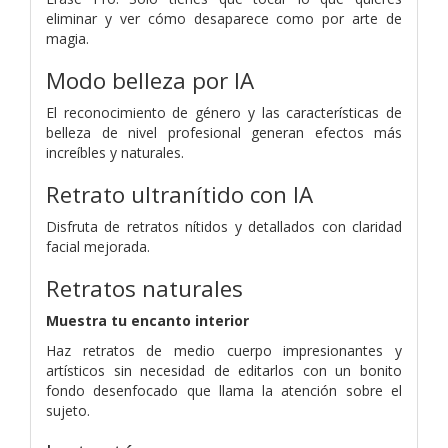
eliminar y ver cómo desaparece como por arte de
magia.
Modo belleza por IA
El reconocimiento de género y las características de
belleza de nivel profesional generan efectos más
increíbles y naturales.
Retrato ultranítido con IA
Disfruta de retratos nítidos y detallados con claridad
facial mejorada.
Retratos naturales
Muestra tu encanto interior
Haz retratos de medio cuerpo impresionantes y
artísticos sin necesidad de editarlos con un bonito
fondo desenfocado que llama la atención sobre el
sujeto.