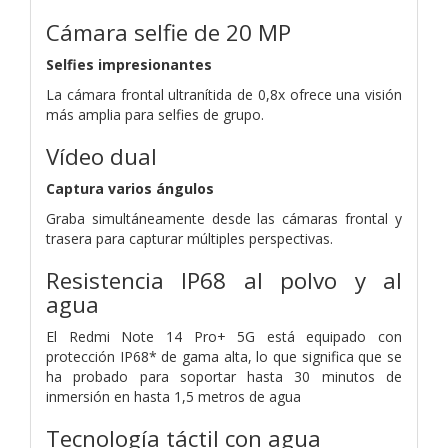
Cámara selfie de 20 MP
Selfies impresionantes
La cámara frontal ultranítida de 0,8x ofrece una visión
más amplia para selfies de grupo.
Vídeo dual
Captura varios ángulos
Graba simultáneamente desde las cámaras frontal y
trasera para capturar múltiples perspectivas.
Resistencia IP68 al polvo y al
agua
El Redmi Note 14 Pro+ 5G está equipado con
protección IP68* de gama alta, lo que significa que se
ha probado para soportar hasta 30 minutos de
inmersión en hasta 1,5 metros de agua
Tecnología táctil con agua