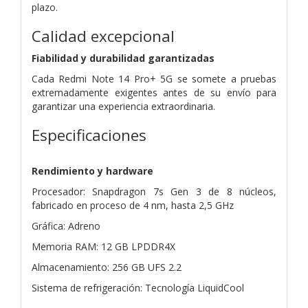
plazo.
Calidad excepcional
Fiabilidad y durabilidad garantizadas
Cada Redmi Note 14 Pro+ 5G se somete a pruebas
extremadamente exigentes antes de su envío para
garantizar una experiencia extraordinaria.
Especificaciones
Rendimiento y hardware
Procesador: Snapdragon 7s Gen 3 de 8 núcleos,
fabricado en proceso de 4 nm, hasta 2,5 GHz
Gráfica: Adreno
Memoria RAM: 12 GB LPDDR4X
Almacenamiento: 256 GB UFS 2.2
Sistema de refrigeración: Tecnología LiquidCool