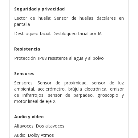
Seguridad y privacidad
Lector de huella: Sensor de huellas dactilares en
pantalla
Desbloqueo facial: Desbloqueo facial por IA
Resistencia
Protección: IP68 resistente al agua y al polvo
Sensores
Sensores: Sensor de proximidad, sensor de luz
ambiental, acelerómetro, brújula electrónica, emisor
de infrarrojos, sensor de parpadeo, giroscopio y
motor lineal de eje X
Audio y vídeo
Altavoces: Dos altavoces
Audio: Dolby Atmos