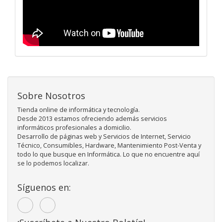
Sobre Nosotros
Tienda online de informática y tecnología.
Desde 2013 estamos ofreciendo además servicios
informáticos profesionales a domicilio.
Desarrollo de páginas web y Servicios de Internet, Servicio
Técnico, Consumibles, Hardware, Mantenimiento Post-Venta y
todo lo que busque en Informática. Lo que no encuentre aquí
se lo podemos localizar.
Síguenos en: