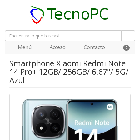
Menú
Acceso
Contacto
0
Smartphone Xiaomi Redmi Note
14 Pro+ 12GB/ 256GB/ 6.67"/ 5G/
Azul