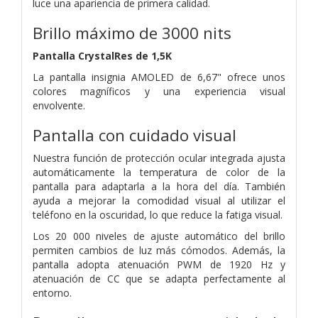
luce una apariencia de primera calidad.
Brillo máximo de 3000 nits
Pantalla CrystalRes de 1,5K
La pantalla insignia AMOLED de 6,67" ofrece unos
colores magníficos y una experiencia visual
envolvente.
Pantalla con cuidado visual
Nuestra función de protección ocular integrada ajusta
automáticamente la temperatura de color de la
pantalla para adaptarla a la hora del día. También
ayuda a mejorar la comodidad visual al utilizar el
teléfono en la oscuridad, lo que reduce la fatiga visual.
Los 20 000 niveles de ajuste automático del brillo
permiten cambios de luz más cómodos. Además, la
pantalla adopta atenuación PWM de 1920 Hz y
atenuación de CC que se adapta perfectamente al
entorno.