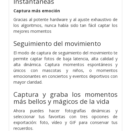
Instantáneas
Captura más emoción
Gracias al potente hardware y al ajuste exhaustivo de
los algoritmos, nunca había sido tan fácil captar los
mejores momentos
Seguimiento del movimiento
El modo de captura de seguimiento del movimiento te
permite captar fotos de baja latencia, alta calidad y
alta dinámica. Captura momentos espontáneos y
únicos con mascotas y niños, o momentos
emocionantes en conciertos y eventos deportivos con
mayor claridad.
Captura y graba los momentos
más bellos y mágicos de la vida
Ahora puedes hacer fotografías dinámicas y
seleccionar tus favoritas con tres opciones de
exportación: foto, vídeo y GIF para conservar tus
recuerdos.