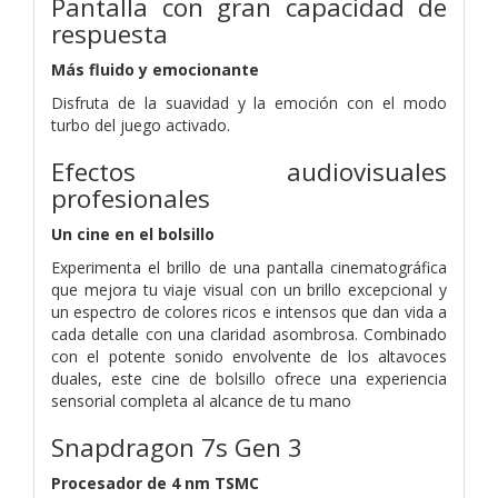
Pantalla con gran capacidad de
respuesta
Más fluido y emocionante
Disfruta de la suavidad y la emoción con el modo
turbo del juego activado.
Efectos audiovisuales
profesionales
Un cine en el bolsillo
Experimenta el brillo de una pantalla cinematográfica
que mejora tu viaje visual con un brillo excepcional y
un espectro de colores ricos e intensos que dan vida a
cada detalle con una claridad asombrosa. Combinado
con el potente sonido envolvente de los altavoces
duales, este cine de bolsillo ofrece una experiencia
sensorial completa al alcance de tu mano
Snapdragon 7s Gen 3
Procesador de 4 nm TSMC