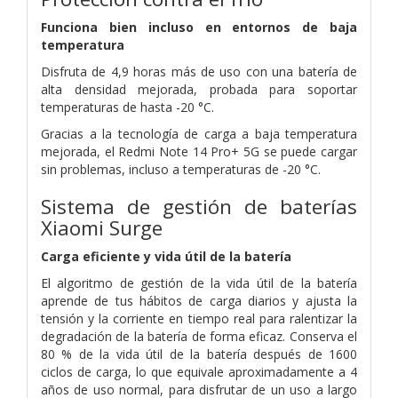
Funciona bien incluso en entornos de baja
temperatura
Disfruta de 4,9 horas más de uso con una batería de
alta densidad mejorada, probada para soportar
temperaturas de hasta -20 °C.
Gracias a la tecnología de carga a baja temperatura
mejorada, el Redmi Note 14 Pro+ 5G se puede cargar
sin problemas, incluso a temperaturas de -20 °C.
Sistema de gestión de baterías
Xiaomi Surge
Carga eficiente y vida útil de la batería
El algoritmo de gestión de la vida útil de la batería
aprende de tus hábitos de carga diarios y ajusta la
tensión y la corriente en tiempo real para ralentizar la
degradación de la batería de forma eficaz. Conserva el
80 % de la vida útil de la batería después de 1600
ciclos de carga, lo que equivale aproximadamente a 4
años de uso normal, para disfrutar de un uso a largo