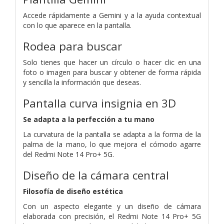
Accede rápidamente a Gemini y a la ayuda contextual
con lo que aparece en la pantalla.
Rodea para buscar
Solo tienes que hacer un círculo o hacer clic en una
foto o imagen para buscar y obtener de forma rápida
y sencilla la información que deseas.
Pantalla curva insignia en 3D
Se adapta a la perfección a tu mano
La curvatura de la pantalla se adapta a la forma de la
palma de la mano, lo que mejora el cómodo agarre
del Redmi Note 14 Pro+ 5G.
Diseño de la cámara central
Filosofía de diseño estética
Con un aspecto elegante y un diseño de cámara
elaborada con precisión, el Redmi Note 14 Pro+ 5G