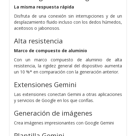
La misma respuesta rápida
Disfruta de una conexión sin interrupciones y de un
desplazamiento fluido incluso con los dedos húmedos,
aceitosos o jabonosos.
Alta resistencia
Marco de compuesto de aluminio
Con un marco compuesto de aluminio de alta
resistencia, la rigidez general del dispositivo aumenta
un 10 %* en comparación con la generación anterior.
Extensiones Gemini
Las extensiones conectan Gemini a otras aplicaciones
y servicios de Google en los que confías.
Generación de imágenes
Crea imágenes impresionantes con Google Gemini
Plantilla Gemini