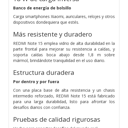
Banco de energía de bolsillo
Carga smartphones Xiaomi, auriculares, relojes y otros
dispositivos dondequiera que estés.
Más resistente y duradero
REDMI Note 15 emplea vidrio de alta durabilidad en la
parte frontal para mejorar su resistencia a caídas, y
soporta caídas boca abajo desde 1,8 m sobre
mármol, brindándote tranquilidad en el uso diario.
Estructura duradera
Por dentro y por fuera
Con una placa base de alta resistencia y un chasis
intermedio reforzado, REDMI Note 15 está fabricado
para una larga durabilidad, listo para afrontar los
desafíos diarios con confianza.
Pruebas de calidad rigurosas