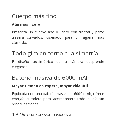
Cuerpo más fino
Aún más ligero
Presenta un cuerpo fino y ligero con frontal y parte
trasera curvados, diseñado para un agarre más
cómodo.
Todo gira en torno a la simetría
El diseño axisimétrico de la cámara desprende
elegancia.
Batería masiva de 6000 mAh
Mayor tiempo en espera, mayor vida útil
Equipada con una batería masiva de 6000 mAh, ofrece
energía duradera para acompañarte todo el día sin
preocupaciones.
18 W de carga inversa