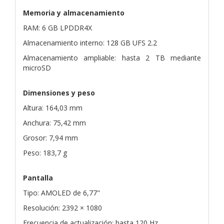
Memoria y almacenamiento
RAM: 6 GB LPDDR4X
Almacenamiento interno: 128 GB UFS 2.2
Almacenamiento ampliable: hasta 2 TB mediante
microSD
Dimensiones y peso
Altura: 164,03 mm
Anchura: 75,42 mm
Grosor: 7,94 mm
Peso: 183,7 g
Pantalla
Tipo: AMOLED de 6,77"
Resolución: 2392 × 1080
Frecuencia de actualización: hasta 120 Hz