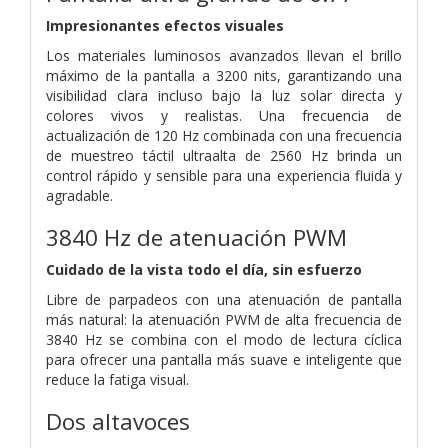
Impresionantes efectos visuales
Los materiales luminosos avanzados llevan el brillo
máximo de la pantalla a 3200 nits, garantizando una
visibilidad clara incluso bajo la luz solar directa y
colores vivos y realistas. Una frecuencia de
actualización de 120 Hz combinada con una frecuencia
de muestreo táctil ultraalta de 2560 Hz brinda un
control rápido y sensible para una experiencia fluida y
agradable.
3840 Hz de atenuación PWM
Cuidado de la vista todo el día, sin esfuerzo
Libre de parpadeos con una atenuación de pantalla
más natural: la atenuación PWM de alta frecuencia de
3840 Hz se combina con el modo de lectura cíclica
para ofrecer una pantalla más suave e inteligente que
reduce la fatiga visual.
Dos altavoces