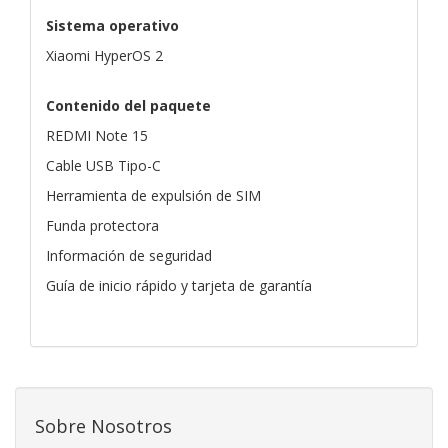
Sistema operativo
Xiaomi HyperOS 2
Contenido del paquete
REDMI Note 15
Cable USB Tipo-C
Herramienta de expulsión de SIM
Funda protectora
Información de seguridad
Guía de inicio rápido y tarjeta de garantía
Sobre Nosotros