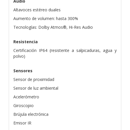
Audio
Altavoces estéreo duales
Aumento de volumen: hasta 300%
Tecnologías: Dolby Atmos®, Hi-Res Audio
Resistencia
Certificación IP64 (resistente a salpicaduras, agua y
polvo)
Sensores
Sensor de proximidad
Sensor de luz ambiental
Acelerómetro
Giroscopio
Brújula electrónica
Emisor IR