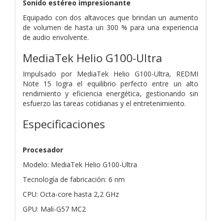
Sonido estéreo impresionante
Equipado con dos altavoces que brindan un aumento
de volumen de hasta un 300 % para una experiencia
de audio envolvente.
MediaTek Helio G100-Ultra
Impulsado por MediaTek Helio G100-Ultra, REDMI
Note 15 logra el equilibrio perfecto entre un alto
rendimiento y eficiencia energética, gestionando sin
esfuerzo las tareas cotidianas y el entretenimiento.
Especificaciones
Procesador
Modelo: MediaTek Helio G100-Ultra
Tecnología de fabricación: 6 nm
CPU: Octa-core hasta 2,2 GHz
GPU: Mali-G57 MC2