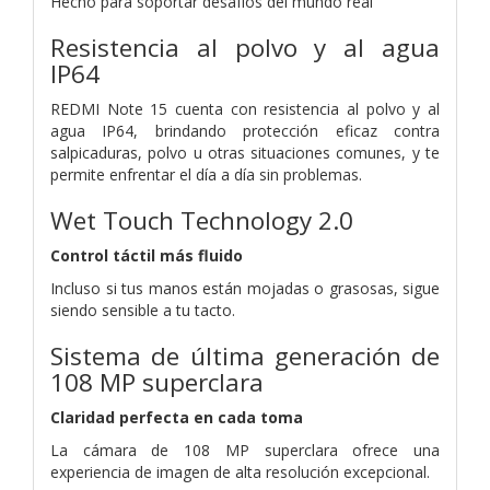
Hecho para soportar desafíos del mundo real
Resistencia al polvo y al agua
IP64
REDMI Note 15 cuenta con resistencia al polvo y al
agua IP64, brindando protección eficaz contra
salpicaduras, polvo u otras situaciones comunes, y te
permite enfrentar el día a día sin problemas.
Wet Touch Technology 2.0
Control táctil más fluido
Incluso si tus manos están mojadas o grasosas, sigue
siendo sensible a tu tacto.
Sistema de última generación de
108 MP superclara
Claridad perfecta en cada toma
La cámara de 108 MP superclara ofrece una
experiencia de imagen de alta resolución excepcional.