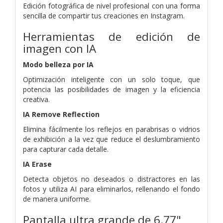
Edición fotográfica de nivel profesional con una forma
sencilla de compartir tus creaciones en Instagram.
Herramientas de edición de
imagen con IA
Modo belleza por IA
Optimización inteligente con un solo toque, que
potencia las posibilidades de imagen y la eficiencia
creativa.
IA Remove Reflection
Elimina fácilmente los reflejos en parabrisas o vidrios
de exhibición a la vez que reduce el deslumbramiento
para capturar cada detalle.
IA Erase
Detecta objetos no deseados o distractores en las
fotos y utiliza AI para eliminarlos, rellenando el fondo
de manera uniforme.
Pantalla ultra grande de 6.77"