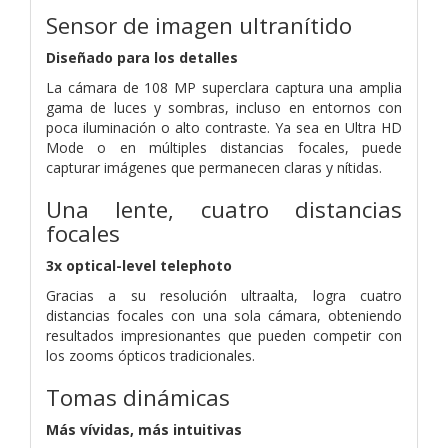
Sensor de imagen ultranítido
Diseñado para los detalles
La cámara de 108 MP superclara captura una amplia
gama de luces y sombras, incluso en entornos con
poca iluminación o alto contraste.
Ya sea en Ultra HD
Mode o en múltiples distancias focales, puede
capturar imágenes que permanecen claras y nítidas.
Una lente, cuatro distancias
focales
3x optical-level telephoto
Gracias a su resolución ultraalta, logra cuatro
distancias focales con una sola cámara, obteniendo
resultados impresionantes que pueden competir con
los zooms ópticos tradicionales.
Tomas dinámicas
Más vívidas, más intuitivas