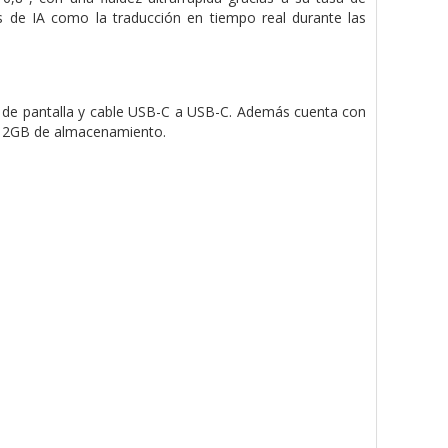
s de IA como la traducción en tiempo real durante las
or de pantalla y cable USB-C a USB-C. Además cuenta con
 512GB de almacenamiento.