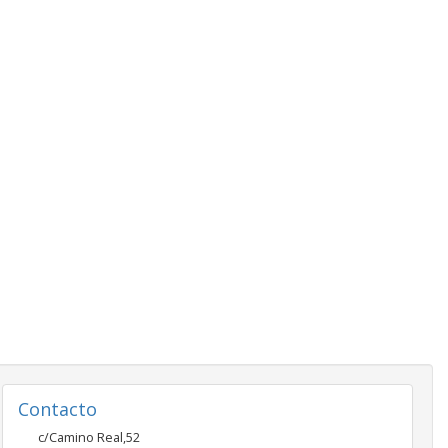
Contacto
c/Camino Real,52