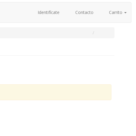
Identifícate
Contacto
Carrito