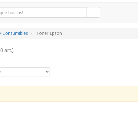
/ Consumibles
Toner Epson
(0 art.)