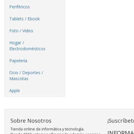
Periféricos
Tablets / Ebook
Foto / Video
Hogar /
Electrodomésticos
Papelería
Ocio / Deportes /
Mascotas
Apple
Sobre Nosotros
¡Suscríbet
Tienda online de informática y tecnología.
INFORMA