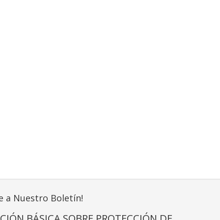
e a Nuestro Boletín!
CIÓN BÁSICA SOBRE PROTECCIÓN DE