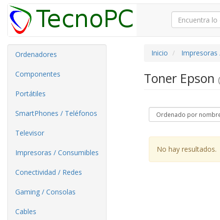
Inicio
Impresoras 
Ordenadores
Componentes
Toner Epson
Portátiles
SmartPhones / Teléfonos
Televisor
No hay resultados.
Impresoras / Consumibles
Conectividad / Redes
Gaming / Consolas
Cables